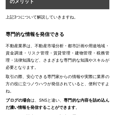
のメリット
上記3つについて解説していきますね。
専門的な情報を発信できる
不動産業界は、不動産市場分析・都市計画や用途地域・
資金調達・リスク管理・賃貸管理・建物管理・税務管
理・法律知識など、さまざまな専門的な知識やスキルが
必要となります。
取引の際、安心できる専門家からの情報や実際に業界の
方の役に立つノウハウが発信されていると、便利ですよ
ね。
ブログの場合
は、SNSと違い、
専門的な内容を詰め込ん
だ濃い情報を発信することができます
。