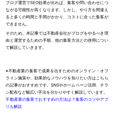
ブログ運営でSEO効果が出れば、集客や問い合わせにつ
ながる可能性が高くなります。しかし、やり方を間違え
ると多くの時間と手間がかかり、コストに合った集客が
できません。
そのため、本記事では不動産会社がブログをやるべき理
由と運営するための手順、他の集客方法との併用につい
て解説していきます。
※不動産業の集客で成果を出すためのオンライン・オフ
ライン施策や、効果的なノウハウを知りたい方はこちら
の記事がおすすめです。SNSやホームページ活用、チラ
シ配布など幅広い手法を分かりやすく解説しています。
不動産業の集客でおすすめの方法は？集客のコツやアプ
リも解説