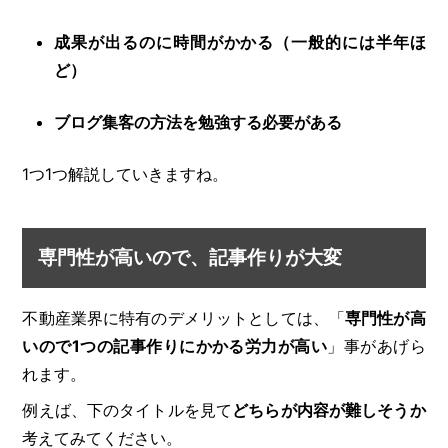
成果が出るのに時間がかかる（一般的には半年ほ
ど）
ブログ集客の方法を勉強する必要がある
1つ1つ解説していきますね。
専門性が高いので、記事作りが大変
不動産業界に特有のデメリットとしては、「
専門性が高
いので1つの記事作りにかかる労力が高い
」事があげら
れます。
例えば、下のタイトルを見て
どちらが内容が難しそうか
考えてみてください。