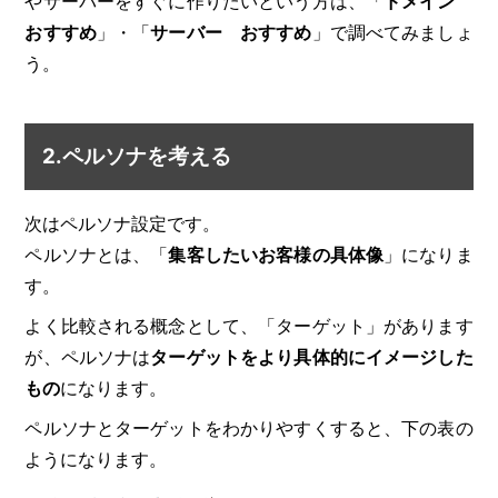
やサーバーをすぐに作りたいという方は、「
ドメイン
おすすめ
」・「
サーバー おすすめ
」で調べてみましょ
う。
2.ペルソナを考える
次はペルソナ設定です。
ペルソナとは、「
集客したいお客様の具体像
」になりま
す。
よく比較される概念として、「ターゲット」があります
が、ペルソナは
ターゲットをより具体的にイメージした
もの
になります。
ペルソナとターゲットをわかりやすくすると、下の表の
ようになります。