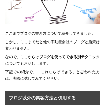
ここまでブログの書き方について紹介してきました。
しかし、ここまでだと他の不動産会社のブログと施策は
変わりません。
なので、ここからは
ブログを使ってできる別テクニック
についてもお話しします。
下記での紹介で、「これならばできる」と思われた方
は、実際に試してみてください。
ブログ以外の集客方法と併用する