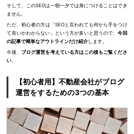
そして、このSEOは一朝一夕では身につけることはでき
ません。
ただ、初心者の方は「SEOと言われても何から手をつけ
て良いかわからない」という方が多いと思うので、
今回
の記事で簡単なアウトラインだけ紹介
します。
今後、
ブログ運営を考えている方はこの後もご覧くださ
い
。
【初心者用】不動産会社がブログ
運営をするための3つの基本