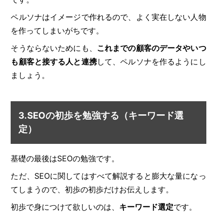
ペルソナはイメージで作れるので、よく実在しない人物
を作ってしまいがちです。
そうならないためにも、
これまでの顧客のデータやいつ
も顧客と接する人と連携
して、ペルソナを作るようにし
ましょう。
3.SEOの初歩を勉強する（キーワード選
定）
基礎の最後はSEOの勉強です。
ただ、SEOに関してはすべて解説すると膨大な量になっ
てしまうので、初歩の初歩だけお伝えします。
初歩で身につけて欲しいのは、
キーワード選定
です。