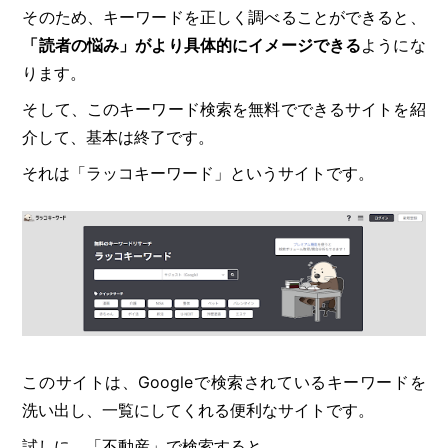
そのため、キーワードを正しく調べることができると、
「読者の悩み」がより具体的にイメージできる
ようにな
ります。
そして、このキーワード検索を無料でできるサイトを紹
介して、基本は終了です。
それは「ラッコキーワード」というサイトです。
このサイトは、Googleで検索されているキーワードを
洗い出し、一覧にしてくれる便利なサイトです。
試しに、「不動産」で検索すると、