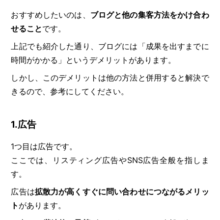
おすすめしたいのは、
ブログと他の集客方法をかけ合わ
せること
です。
上記でも紹介した通り、ブログには「成果を出すまでに
時間がかかる」というデメリットがあります。
しかし、このデメリットは他の方法と併用すると解決で
きるので、参考にしてください。
1.広告
1つ目は広告です。
ここでは、リスティング広告やSNS広告全般を指しま
す。
広告は
拡散力が高くすぐに問い合わせにつながるメリッ
ト
があります。