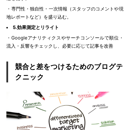
・専門性・独自性・一次情報（スタッフのコメントや現
地レポートなど）を盛り込む。
5.効果測定とリライト
・Googleアナリティクスやサーチコンソールで順位・
流入・反響をチェックし、必要に応じて記事を改善
競合と差をつけるためのブログテ
クニック