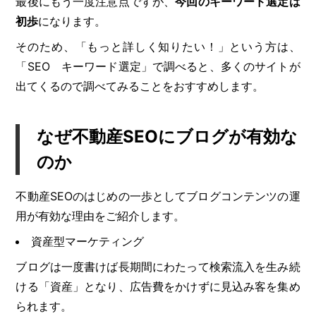
最後にもう一度注意点ですが、
今回のキーワード選定は
初歩
になります。
そのため、「もっと詳しく知りたい！」という方は、
「SEO キーワード選定」で調べると、多くのサイトが
出てくるので調べてみることをおすすめします。
なぜ不動産SEOにブログが有効な
のか
不動産SEOのはじめの一歩としてブログコンテンツの運
用が有効な理由をご紹介します。
資産型マーケティング
ブログは一度書けば長期間にわたって検索流入を生み続
ける「資産」となり、広告費をかけずに見込み客を集め
られます。