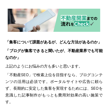
「集客について課題があるが、どんな方法があるのか」
「ブログが集客できると聞いたが、不動産業界でも可能
なのか」
上記のようにお悩みの方も多いと思います。
「不動産SEO」で検索上位を目指すなら、ブログコンテ
ンツの活用は必須です。ポータルサイトや広告に頼ら
ず、長期的に安定した集客を実現するためには、SEOを
意識した記事制作がもっとも費用対効果の高い施策で
す。