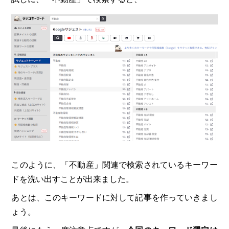
このように、「不動産」関連で検索されているキーワー
ドを洗い出すことが出来ました。
あとは、このキーワードに対して記事を作っていきまし
ょう。