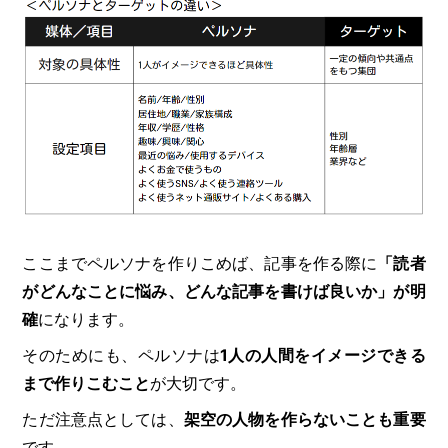
ここまでペルソナを作りこめば、記事を作る際に
「読者
がどんなことに悩み、どんな記事を書けば良いか」が明
確
になります。
そのためにも、ペルソナは
1人の人間をイメージできる
まで作りこむこと
が大切です。
ただ注意点としては、
架空の人物を作らないことも重要
です。