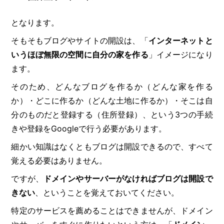
となります。
そもそもブログやサイトの開設は、「
インターネットと
いうほぼ無限の空間に自分の家を作る
」イメージになり
ます。
そのため、どんなブログを作るか（どんな家を作る
か）・どこに作るか（どんな土地に作るか）・そこは自
分のものだと登録する（住所登録）、という3つの手続
きや登録をGoogleで行う必要があります。
細かい知識はなくともブログは開設できるので、すべて
覚える必要はありません。
ですが、
ドメインやサーバーがなければブログは開設で
きない
、ということを覚えておいてください。
特定のサービスを薦めることはできませんが、ドメイン