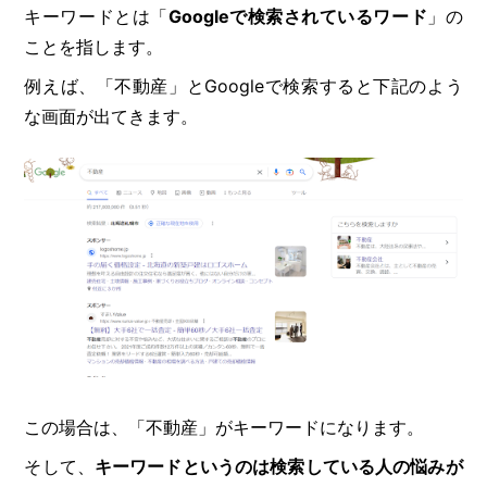
キーワードとは「
Googleで検索されているワード
」の
ことを指します。
例えば、「不動産」とGoogleで検索すると下記のよう
な画面が出てきます。
この場合は、「不動産」がキーワードになります。
そして、
キーワードというのは検索している人の悩みが