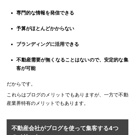
専門的な情報を発信できる
予算がほとんどかからない
ブランディングに活用できる
不動産需要が無くなることはないので、安定的な集
客が可能
だからです。
これらはブログのメリットでもありますが、一方で不動
産業界特有のメリットでもあります。
不動産会社がブログを使って集客する4つ