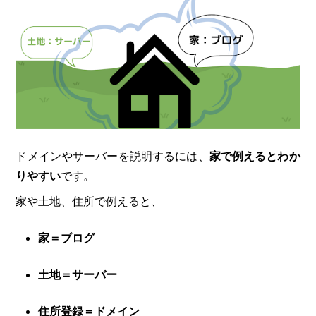
ドメインやサーバーを説明するには、
家で例えるとわか
りやすい
です。
家や土地、住所で例えると、
家＝ブログ
土地＝サーバー
住所登録＝ドメイン