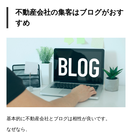
不動産会社の集客はブログがおす
すめ
基本的に不動産会社とブログは相性が良いです。
なぜなら、