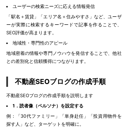
ユーザーの検索ニーズに応える情報発信
「駅名＋賃貸」「エリア名＋住みやすさ」など、ユーザ
ーが実際に検索するキーワードで記事を作ることで、
SEO評価が高まります。
地域性・専門性のアピール
地域密着の情報や専門ノウハウを発信することで、他社
との差別化と信頼獲得につながります。
不動産SEOブログの作成手順
不動産SEOブログの作成手順を説明します
1．読者像（ペルソナ）を設定する
例：「30代ファミリー」「単身赴任」「投資用物件を
探す人」など、ターゲットを明確に。