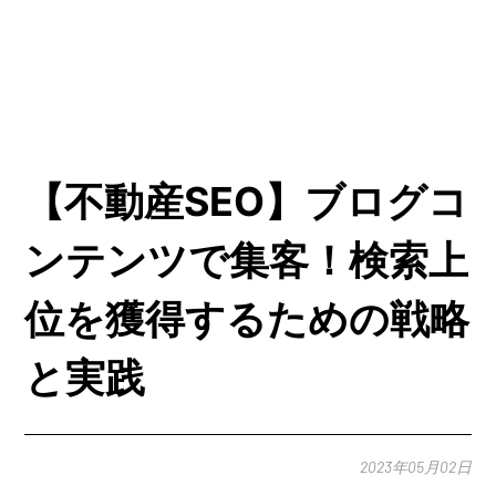
【不動産SEO】ブログコ
ンテンツで集客！検索上
位を獲得するための戦略
と実践
2023年05月02日