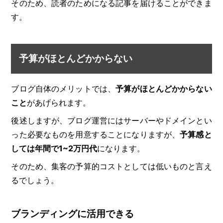
そのため、読者のためになる記事を届けることができま
す。
予算がほとんどかからない
ブログ自体のメリットでは、
予算がほとんどかからない
こと
があげられます。
後述しますが、ブログ運営にはサーバーやドメインとい
った必要なものを用意することになりますが、
予算感と
しては年間で1~2万円代
になります。
そのため、集客の予算的コストとしては低いものと言え
るでしょう。
ブランディングに活用できる