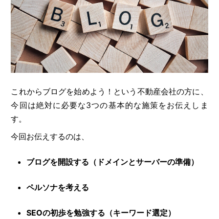
これからブログを始めよう！という不動産会社の方に、
今回は絶対に必要な3つの基本的な施策をお伝えしま
す。
今回お伝えするのは、
ブログを開設する（ドメインとサーバーの準備）
ペルソナを考える
SEOの初歩を勉強する（キーワード選定）