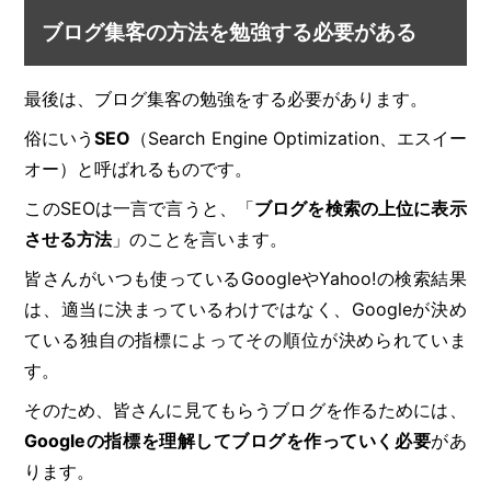
ブログ集客の方法を勉強する必要がある
最後は、ブログ集客の勉強をする必要があります。
俗にいう
SEO
（Search Engine Optimization、エスイー
オー）と呼ばれるものです。
このSEOは一言で言うと、「
ブログを検索の上位に表示
させる方法
」のことを言います。
皆さんがいつも使っているGoogleやYahoo!の検索結果
は、適当に決まっているわけではなく、Googleが決め
ている独自の指標によってその順位が決められていま
す。
そのため、皆さんに見てもらうブログを作るためには、
Googleの指標を理解してブログを作っていく必要
があ
ります。