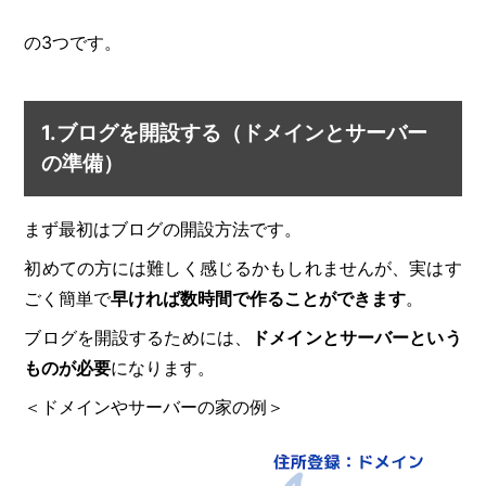
の3つです。
1.ブログを開設する（ドメインとサーバー
の準備）
まず最初はブログの開設方法です。
初めての方には難しく感じるかもしれませんが、実はす
ごく簡単で
早ければ数時間で作ることができます
。
ブログを開設するためには、
ドメインとサーバーという
ものが必要
になります。
＜ドメインやサーバーの家の例＞