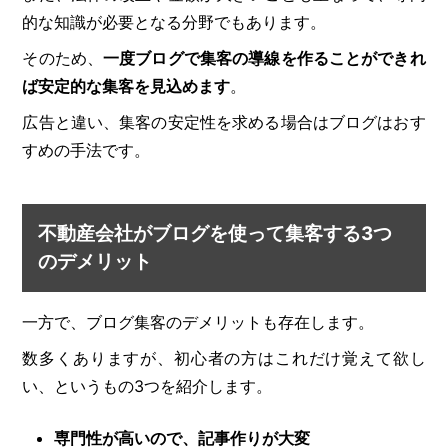
的な知識が必要となる分野でもあります。
そのため、
一度ブログで集客の導線を作ることができれ
ば安定的な集客を見込めます
。
広告と違い、集客の安定性を求める場合はブログはおす
すめの手法です。
不動産会社がブログを使って集客する3つ
のデメリット
一方で、ブログ集客のデメリットも存在します。
数多くありますが、初心者の方はこれだけ覚えて欲し
い、というもの3つを紹介します。
専門性が高いので、記事作りが大変