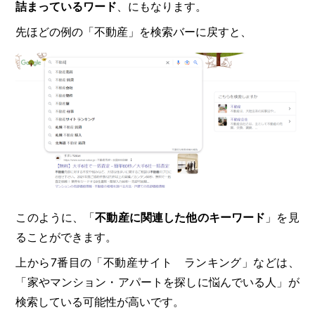
詰まっているワード
、にもなります。
先ほどの例の「不動産」を検索バーに戻すと、
このように、「
不動産に関連した他のキーワード
」を見
ることができます。
上から7番目の「不動産サイト ランキング」などは、
「家やマンション・アパートを探しに悩んでいる人」が
検索している可能性が高いです。