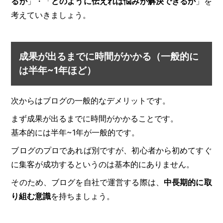
るか
」・「
どのように伝えれば悩みが解決できるか
」を
考えていきましょう。
成果が出るまでに時間がかかる（一般的に
は半年~1年ほど）
次からはブログの一般的なデメリットです。
まず成果が出るまでに時間がかかることです。
基本的には半年~1年が一般的です。
ブログのプロであれば別ですが、初心者から初めてすぐ
に集客が成功するというのは基本的にありません。
そのため、ブログを自社で運営する際は、
中長期的に取
り組む意識
を持ちましょう。