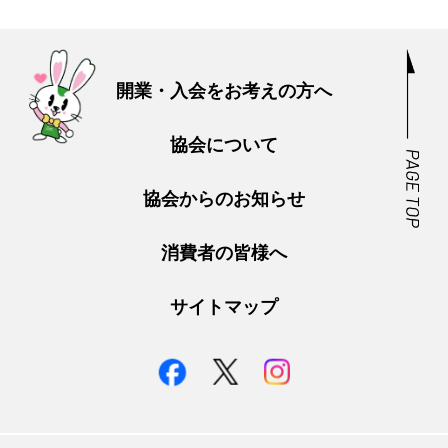
開業・入会をお考えの方へ
協会について
協会からのお知らせ
消費者の皆様へ
サイトマップ