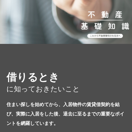
借りるとき
に知っておきたいこと
住まい探しを始めてから、入居物件の賃貸借契約を結
び、実際に入居をした後、退去に至るまでの重要なポイ
ントを網羅しています。