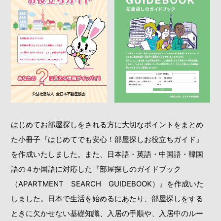
はじめてお部屋探しをされる方に大切なポイントをまとめ
た小冊子『はじめてでも安心！部屋探しお役立ちガイド』
を作成いたしました。また、日本語・英語・中国語・韓国
語の４か国語に対応した『部屋探しのガイドブック
（APARTMENT SEARCH GUIDEBOOK）』を作成いた
しました。日本で生活を始めるにあたり、部屋探しをする
ときに欠かせない基礎知識、入居の手順や、入居中のルー