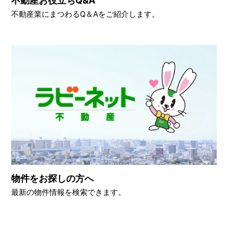
不動産お役立ちQ&A
不動産業にまつわるQ＆Aをご紹介します。
物件をお探しの方へ
最新の物件情報を検索できます。