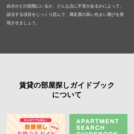
自分がどの段階にいるか、どんな点に不安があるかによって、
該当する項目をじっくり読んで、満足度の高い住まい選びを実
現させましょう。
賃貸の部屋探しガイドブック
について