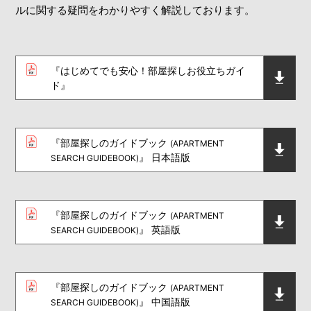
ルに関する疑問をわかりやすく解説しております。
『はじめてでも安心！部屋探しお役立ちガイ
ド』
『部屋探しのガイドブック
(APARTMENT
』 日本語版
SEARCH GUIDEBOOK)
『部屋探しのガイドブック
(APARTMENT
』 英語版
SEARCH GUIDEBOOK)
『部屋探しのガイドブック
(APARTMENT
』 中国語版
SEARCH GUIDEBOOK)