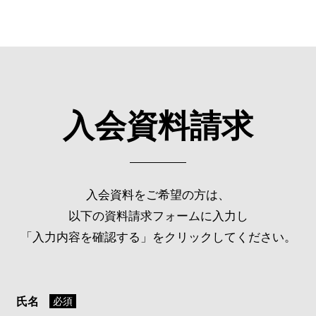
入会資料請求
入会資料をご希望の方は、
以下の資料請求フォームに入力し
「入力内容を確認する」をクリックしてください。
氏名
必須