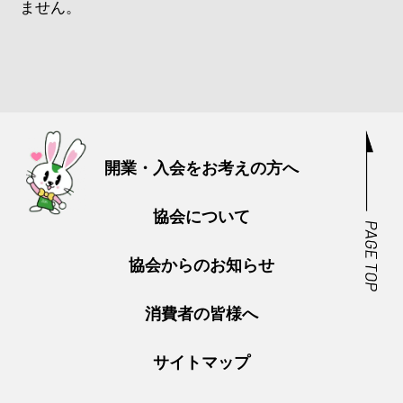
ません。
開業・入会をお考えの方へ
協会について
協会からのお知らせ
消費者の皆様へ
サイトマップ