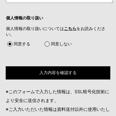
個人情報の取り扱い
個人情報の取り扱いについては
こちら
をお読みくださ
い。
同意する
同意しない
※このフォームで入力した情報は、SSL暗号化技術に
より安全に送信されます。
※ご入力いただいた情報は資料送付以外に使用いたし