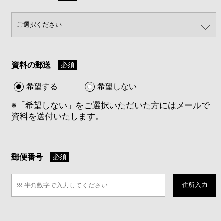
資料の郵送
必須
希望する
希望しない
※「希望しない」をご選択いただいた方にはメールで
資料を送付いたします。
郵便番号
必須
住所入力