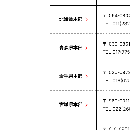
〒 064-080
北海道本部
TEL 011(2
〒 030-086
青森県本部
TEL 017(7
〒 020-087
岩手県本部
TEL 019(6
〒 980-001
宮城県本部
TEL 022(2
〒 010-095