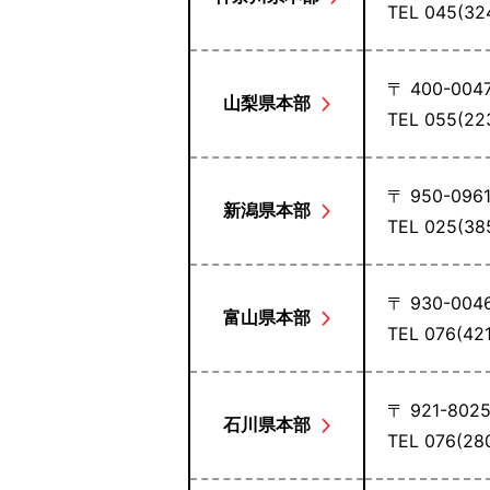
TEL 045(3
〒 400-004
山梨県本部
TEL 055(2
〒 950-096
新潟県本部
TEL 025(3
〒 930-004
富山県本部
TEL 076(4
〒 921-802
石川県本部
TEL 076(2