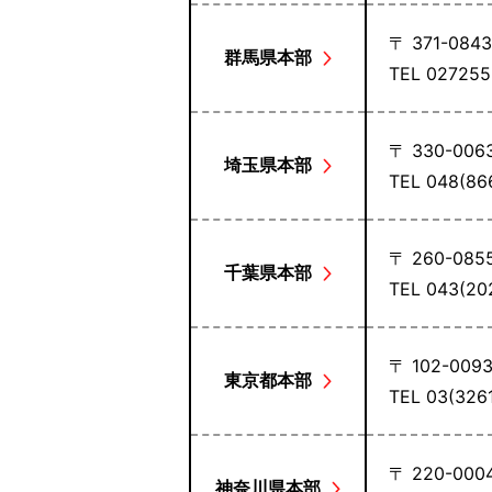
〒 371-084
群馬県本部
TEL 0272
〒 330-006
埼玉県本部
TEL 048(8
〒 260-085
千葉県本部
TEL 043(2
〒 102-009
東京都本部
TEL 03(32
〒 220-000
神奈川県本部