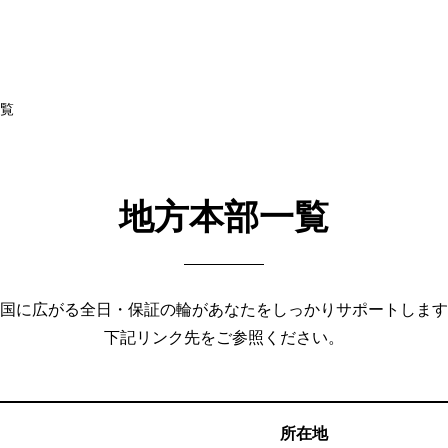
覧
地方本部一覧
国に広がる全日・保証の輪があなたをしっかりサポートします
下記リンク先をご参照ください。
所在地