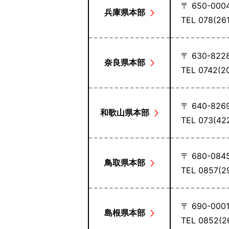
〒 650-000
兵庫県本部
TEL 078(2
〒 630-822
奈良県本部
TEL 0742(
〒 640-826
和歌山県本部
TEL 073(4
〒 680-084
鳥取県本部
TEL 0857(
〒 690-000
島根県本部
TEL 0852(