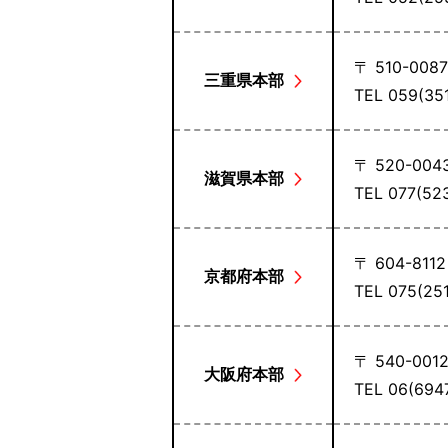
〒 510-008
三重県本部
TEL 059(3
〒 520-004
滋賀県本部
TEL 077(5
〒 604-811
京都府本部
TEL 075(25
〒 540-001
大阪府本部
TEL 06(69