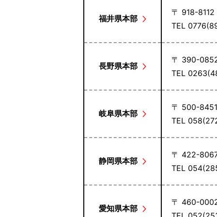
〒 918-8112
福井県本部
TEL 0776(
〒 390-085
長野県本部
TEL 0263(
〒 500-845
岐阜県本部
TEL 058(2
〒 422-806
静岡県本部
TEL 054(2
〒 460-000
愛知県本部
TEL 052(2