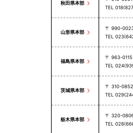
秋田県本部
TEL 018(8
〒 990-002
山形県本部
TEL 023(6
〒 963-011
福島県本部
TEL 024(9
〒 310-085
茨城県本部
TEL 029(2
〒 320-080
栃木県本部
TEL 028(6