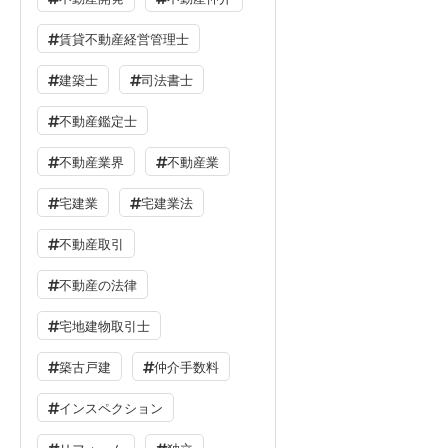
賃貸不動産経営管理士
建築士
司法書士
不動産鑑定士
不動産業界
不動産業
宅建業
宅建業法
不動産取引
不動産の法律
宅地建物取引士
築古戸建
仲介手数料
インスペクション