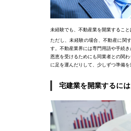
未経験でも、不動産業を開業すること
ただし、未経験の場合、不動産に関
す。不動産業界には専門用語や手続き
恩恵を受けるためにも同業者との関わ
に足を運んだりして、少しずつ準備を
宅建業を開業するには