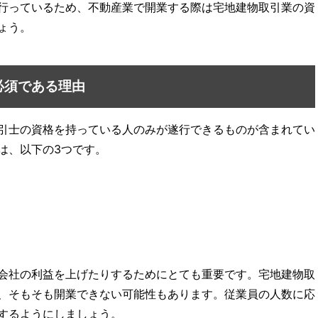
行っているため、不動産業で開業する際は宅地建物取引業の資
ょう。
必須である理由
引士の資格を持っている人のみが遂行できるものが含まれてい
は、以下の3つです。
会社の利益を上げたりするためにとても重要です。宅地建物取
、そもそも開業できない可能性もあります。従業員の人数に応
するようにしましょう。