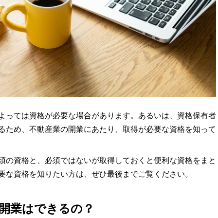
よっては資格が必要な場合があります。あるいは、資格保有者
るため、不動産業の開業にあたり、取得が必要な資格を知って
須の資格と、必須ではないが取得しておくと便利な資格をまと
要な資格を知りたい方は、ぜひ最後までご覧ください。
開業はできるの？