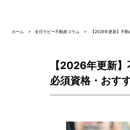
ホーム
全日ラビー不動産コラム
【2026年更新】不
【2026年更新
必須資格・おす