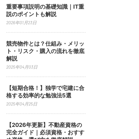
重要事項説明の基礎知識｜IT重
説のポイントも解説
2026年01月23日
競売物件とは？仕組み・メリッ
ト・リスク・購入の流れを徹底
解説
2025年04月03日
【短期合格！】独学で宅建に合
格する効率的な勉強法5選
2025年04月25日
【2026年更新】不動産資格の
完全ガイド｜必須資格・おすす