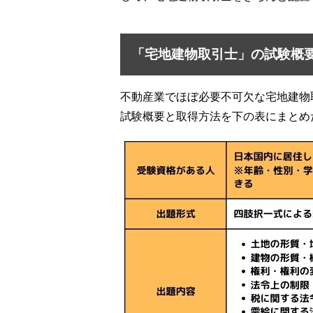
「宅地建物取引士」の試験概
不動産業でほぼ必要不可欠な宅地建物
試験概要と取得方法を下の表にまとめ