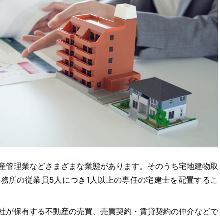
産管理業などさまざまな業態があります。そのうち宅地建物取
務所の従業員5人につき1人以上の専任の宅建士を配置するこ
社が保有する不動産の売買、売買契約・賃貸契約の仲介などで