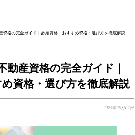
動産資格の完全ガイド｜必須資格・おすすめ資格・選び方を徹底解説
】不動産資格の完全ガイド｜
すめ資格・選び方を徹底解説
2024年05月02日