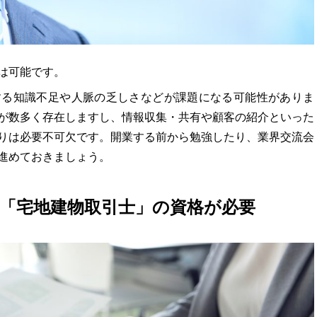
は可能です。
する知識不足や人脈の乏しさなどが課題になる可能性がありま
が数多く存在しますし、情報収集・共有や顧客の紹介といった
りは必要不可欠です。開業する前から勉強したり、業界交流会
進めておきましょう。
「宅地建物取引士」の資格が必要