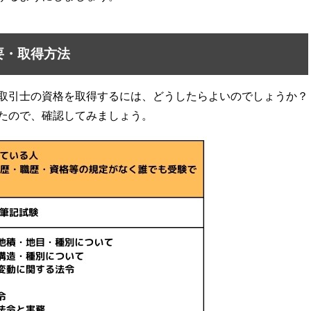
要・取得方法
取引士の資格を取得するには、どうしたらよいのでしょうか？
たので、確認してみましょう。