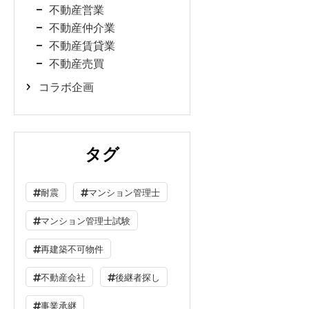
不動産営業
不動産仲介業
不動産賃貸業
不動産売買
コラボ企画
タグ
耐震
マンション管理士
マンション管理士試験
再建築不可物件
不動産会社
後継者探し
事業承継