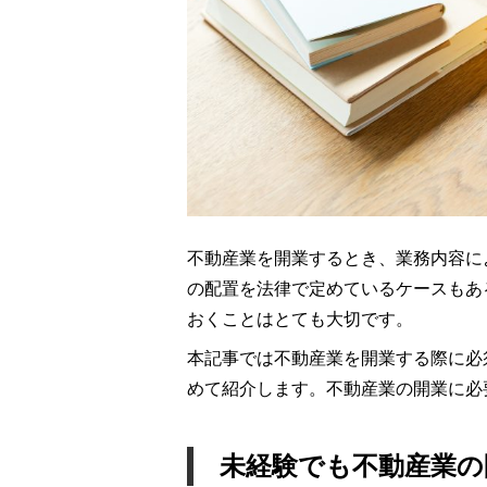
不動産業を開業するとき、業務内容に
の配置を法律で定めているケースもあ
おくことはとても大切です。
本記事では不動産業を開業する際に必
めて紹介します。不動産業の開業に必
未経験でも不動産業の