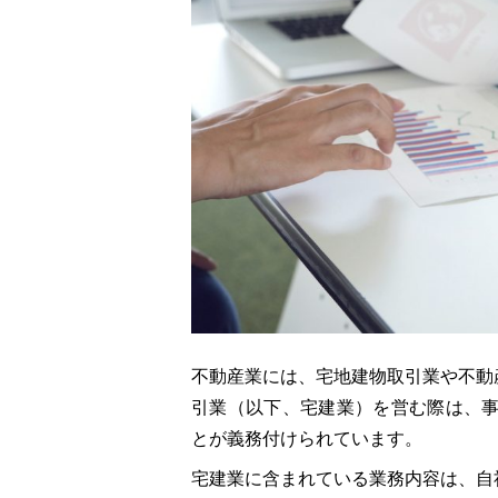
不動産業には、宅地建物取引業や不動
引業（以下、宅建業）を営む際は、事
とが義務付けられています。
宅建業に含まれている業務内容は、自