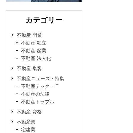
カテゴリー
不動産 開業
不動産 独立
不動産 起業
不動産 法人化
不動産 集客
不動産ニュース・特集
不動産テック・IT
不動産の法律
不動産トラブル
不動産 資格
不動産業
宅建業