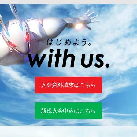
入会資料請求はこちら
新規入会申込はこちら