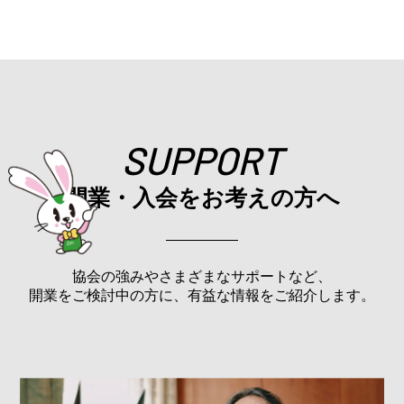
SUPPORT
開業・入会をお考えの方へ
協会の強みやさまざまなサポートなど、
開業をご検討中の方に、有益な情報をご紹介します。