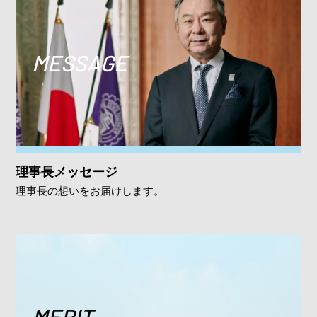
MESSAGE
理事長メッセージ
理事長の想いをお届けします。
MERIT