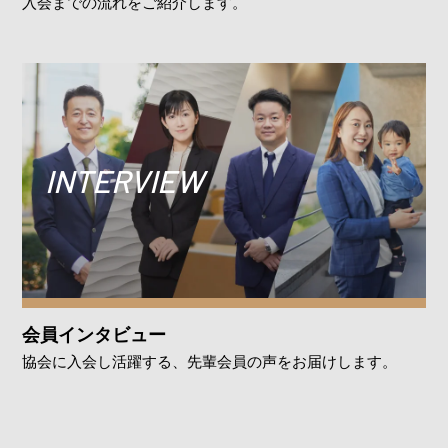
入会までの流れをご紹介します。
INTERVIEW
会員インタビュー
協会に入会し活躍する、先輩会員の声をお届けします。