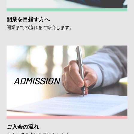
開業を目指す方へ
開業までの流れをご紹介します。
ADMISSION
ご入会の流れ