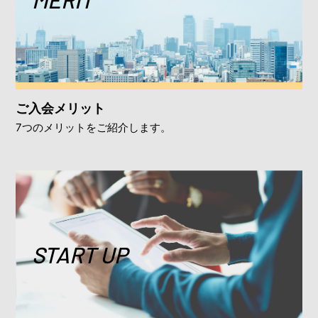
ご入会メリット
7つのメリットをご紹介します。
START UP