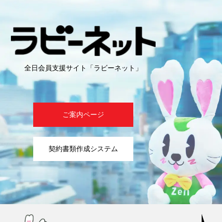
全日会員支援サイト「ラビーネット」
ご案内ページ
契約書類作成システム