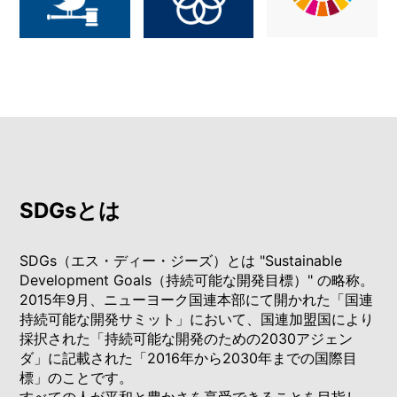
SDGsとは
SDGs（エス・ディー・ジーズ）とは "Sustainable
Development Goals（持続可能な開発目標）" の略称。
2015年9月、ニューヨーク国連本部にて開かれた「国連
持続可能な開発サミット」において、国連加盟国により
採択された「持続可能な開発のための2030アジェン
ダ」に記載された「2016年から2030年までの国際目
標」のことです。
すべての人が平和と豊かさを享受できることを目指し、