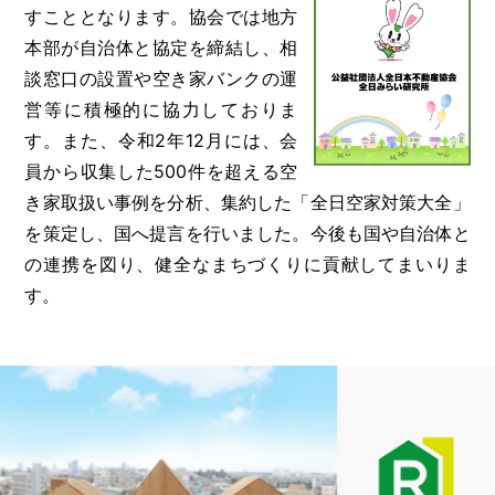
すこととなります。協会では地方
本部が自治体と協定を締結し、相
談窓口の設置や空き家バンクの運
営等に積極的に協力しておりま
す。また、令和2年12月には、会
員から収集した500件を超える空
き家取扱い事例を分析、集約した「全日空家対策大全」
を策定し、国へ提言を行いました。今後も国や自治体と
の連携を図り、健全なまちづくりに貢献してまいりま
す。