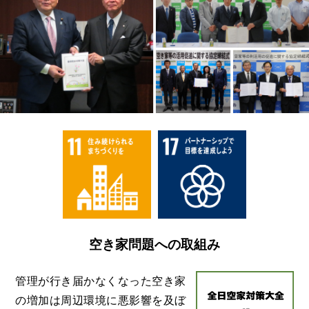
空き家問題への取組み
管理が行き届かなくなった空き家
の増加は周辺環境に悪影響を及ぼ