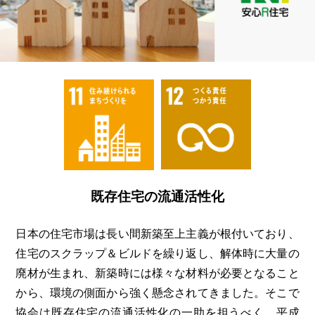
既存住宅の流通活性化
日本の住宅市場は長い間新築至上主義が根付いており、
住宅のスクラップ＆ビルドを繰り返し、解体時に大量の
廃材が生まれ、新築時には様々な材料が必要となること
から、環境の側面から強く懸念されてきました。そこで
協会は既存住宅の流通活性化の一助を担うべく、平成