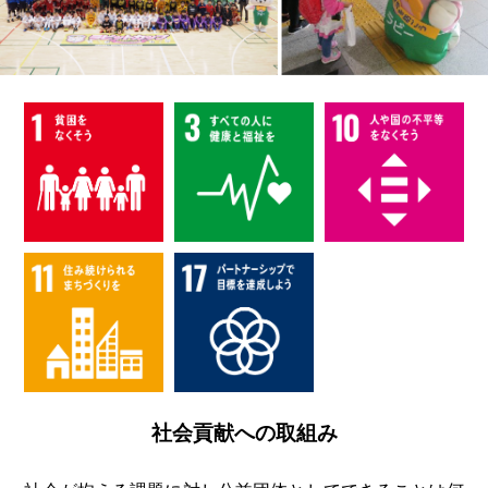
社会貢献への取組み