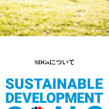
SDGsについて