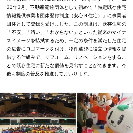
30年3月、不動産流通団体として初めて「特定既存住宅
情報提供事業者団体登録制度（安心Ｒ住宅）」に事業者
団体として登録を受けました。この制度は、既存住宅の
「不安」「汚い」「わからない」といった従来のマイナ
スイメージを払拭するため、一定の条件を満たした住宅
の広告にロゴマークを付け、物件選びに役立つ情報を提
供する仕組みで、リフォーム、リノベーションをするこ
とで既存住宅に新たな価値を見出すことができます。今
後も制度の普及を推進してまいります。