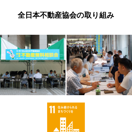
全日本不動産協会の取り組み