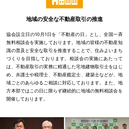
地域の安全な不動産取引の推進
協会設立日の10月1日を「不動産の日」とし、全国一斉
無料相談会を実施しております。地域の皆様の不動産知
識の普及と安全な取引を推進することで、住みよいまち
づくりを目指しております。相談会の実施にあたって
は、不動産取引の実務に精通した宅地建物取引士をはじ
め、弁護士や税理士、不動産鑑定士、建築士などが、地
域ごとのあらゆるご相談に対応しております。また、地
方本部ではこの日に限らず継続的に地域の無料相談会を
開催しております。