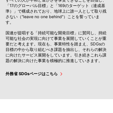
「17のグローバル目標」と「169のターゲット（達成基
準）」で構成されており、地球上に誰一人として取り残
さない（"leave no one behind"）ことを誓っていま
す。
国連が提唱する「持続可能な開発目標」に賛同し、持続
可能な社会の実現に向けて事業を展開していくことが重
要だと考えます。現在も、事業特性を踏まえ、SDGsの
目標の中から取り組むべき課題を抽出し、それらの解決
に向けたサービス展開をしています。引き続きこれら課
題の解決に向けた事業を積極的に推進していきます。
外務省 SDGsページはこちら