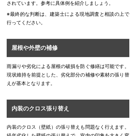
されています。参考に具体例を紹介しましょう。
※最終的な判断は、建築士による現地調査と相談の上で
行ってください。
屋根や外壁の補修
雨漏りや劣化による屋根の破損を防ぐ修繕は可能です。
現状維持を前提とした、劣化部分の補修や素材の張り替
えが基本となります。
内装のクロス張り替え
内装のクロス（壁紙）の張り替えも問題なく行えます。
経年劣化した壁紙の張り替えで、室内の印象を大きく変