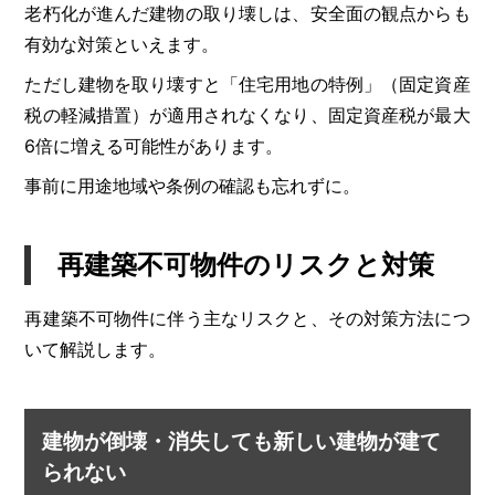
老朽化が進んだ建物の取り壊しは、安全面の観点からも
有効な対策といえます。
ただし建物を取り壊すと「住宅用地の特例」（固定資産
税の軽減措置）が適用されなくなり、固定資産税が最大
6倍に増える可能性があります。
事前に用途地域や条例の確認も忘れずに。
再建築不可物件のリスクと対策
再建築不可物件に伴う主なリスクと、その対策方法につ
いて解説します。
建物が倒壊・消失しても新しい建物が建て
られない