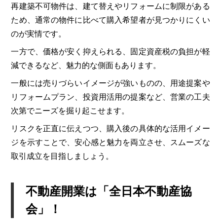
再建築不可物件は、建て替えやリフォームに制限がある
ため、通常の物件に比べて購入希望者が見つかりにくい
のが実情です。
一方で、価格が安く抑えられる、固定資産税の負担が軽
減できるなど、魅力的な側面もあります。
一般には売りづらいイメージが強いものの、用途提案や
リフォームプラン、投資用活用の提案など、営業の工夫
次第でニーズを掘り起こせます。
リスクを正直に伝えつつ、購入後の具体的な活用イメー
ジを示すことで、安心感と魅力を両立させ、スムーズな
取引成立を目指しましょう。
不動産開業は「全日本不動産協
会」！