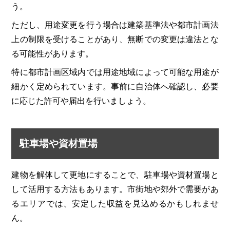
う。
ただし、用途変更を行う場合は建築基準法や都市計画法
上の制限を受けることがあり、無断での変更は違法とな
る可能性があります。
特に都市計画区域内では用途地域によって可能な用途が
細かく定められています。事前に自治体へ確認し、必要
に応じた許可や届出を行いましょう。
駐車場や資材置場
建物を解体して更地にすることで、駐車場や資材置場と
して活用する方法もあります。市街地や郊外で需要があ
るエリアでは、安定した収益を見込めるかもしれませ
ん。