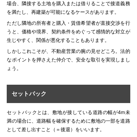
場合、隣接する土地を購入または借りることで接道義務
を満たし、再建築が可能になるケースがあります。
ただし隣地の所有者と購入・賃借希望者が直接交渉を行
うと、価格や境界、契約条件をめぐって感情的な対立が
生じやすく、関係が悪化することもあります。
しかしこれこそが、不動産営業の腕の見せどころ。法的
なポイントを押さえた仲介で、安全な取引を実現しまし
ょう。
セットバック
セットバックとは、敷地が接している道路の幅が4m未
満の場合に、道路幅を確保するために敷地の一部を道路
として差し出すこと（＝後退）をいいます。