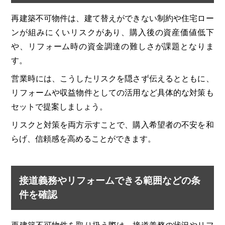
再建築不可物件は、建て替えができない制約や住宅ロー
ンが組みにくいリスクがあり、購入後の資産価値低下
や、リフォーム時の資金調達の難しさが課題となりま
す。
営業時には、こうしたリスクを隠さず伝えるとともに、
リフォームや収益物件としての活用など具体的な対策も
セットで提案しましょう。
リスクと対策を両方示すことで、購入希望者の不安を和
らげ、信頼感を高めることができます。
接道義務やリフォームできる範囲などの条
件を確認