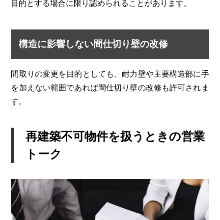
目的とする場合に限り認められることがあります。
構造に影響しない間仕切り壁の改修
間取りの変更を目的としても、耐力壁や主要構造部に手
を加えない範囲であれば間仕切り壁の改修も許可されま
す。
再建築不可物件を扱うときの営業
トーク