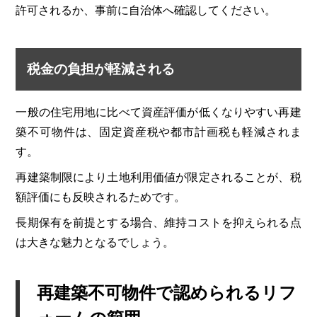
許可されるか、事前に自治体へ確認してください。
税金の負担が軽減される
一般の住宅用地に比べて資産評価が低くなりやすい再建
築不可物件は、固定資産税や都市計画税も軽減されま
す。
再建築制限により土地利用価値が限定されることが、税
額評価にも反映されるためです。
長期保有を前提とする場合、維持コストを抑えられる点
は大きな魅力となるでしょう。
再建築不可物件で認められるリフ