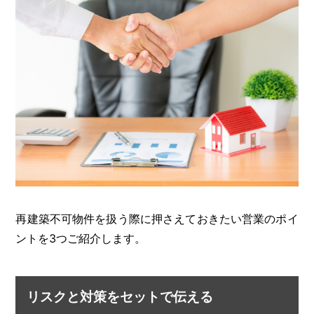
再建築不可物件を扱う際に押さえておきたい営業のポイ
ントを3つご紹介します。
リスクと対策をセットで伝える