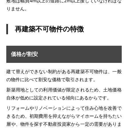
敷地は幅員4m以上の道路に2m以上接していなければな
りません。
再建築不可物件の特徴
価格が割安
建て替えができない制約がある再建築不可物件は、一般
の物件に比べて割安な価格で取引されます。
新築用地としての利用価値が限定されるため、土地価格
自体が低めに設定されている傾向にあるからです。
リフォームやリノベーションによって住み心地を改善で
きるため、初期費用を抑えながらマイホームを持ちたい
層や、物件を探す不動産投資家から一定の需要がありま