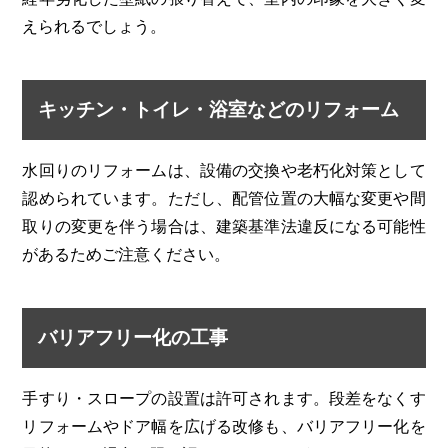
えられるでしょう。
キッチン・トイレ・浴室などのリフォーム
水回りのリフォームは、設備の交換や老朽化対策として
認められています。ただし、配管位置の大幅な変更や間
取りの変更を伴う場合は、建築基準法違反になる可能性
があるためご注意ください。
バリアフリー化の工事
手すり・スロープの設置は許可されます。段差をなくす
リフォームやドア幅を広げる改修も、バリアフリー化を