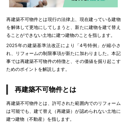
再建築不可物件とは現行の法律上、現在建っている建物
を解体して更地にしてしまうと、新たに建物を建て替え
ることができない土地に建つ建物のことを指します。
2025年の建築基準法改正により「4号特例」が縮小さ
れ、リフォームの制限事項が新たに加わりました。本記
事では再建築不可物件の特徴と、その価値を掘り起こす
ためのポイントを解説します。
再建築不可物件とは
再建築不可物件とは、許可された範囲内でのリフォーム
は可能でも、建て替え（再建築）が認められない土地に
建つ建物（不動産）を指します。