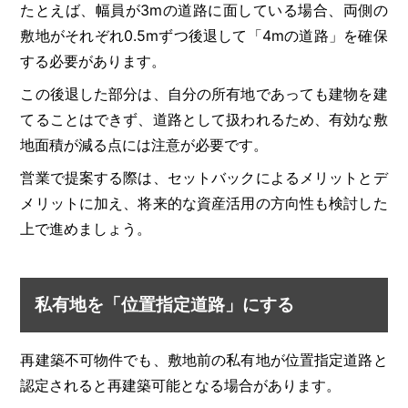
たとえば、幅員が3mの道路に面している場合、両側の
敷地がそれぞれ0.5mずつ後退して「4mの道路」を確保
する必要があります。
この後退した部分は、自分の所有地であっても建物を建
てることはできず、道路として扱われるため、有効な敷
地面積が減る点には注意が必要です。
営業で提案する際は、セットバックによるメリットとデ
メリットに加え、将来的な資産活用の方向性も検討した
上で進めましょう。
私有地を「位置指定道路」にする
再建築不可物件でも、敷地前の私有地が位置指定道路と
認定されると再建築可能となる場合があります。