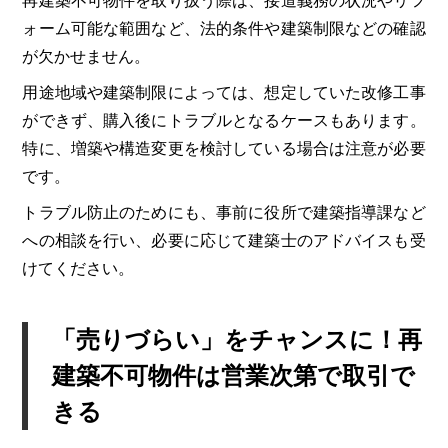
再建築不可物件を取り扱う際は、接道義務の状況やリフ
ォーム可能な範囲など、法的条件や建築制限などの確認
が欠かせません。
用途地域や建築制限によっては、想定していた改修工事
ができず、購入後にトラブルとなるケースもあります。
特に、増築や構造変更を検討している場合は注意が必要
です。
トラブル防止のためにも、事前に役所で建築指導課など
への相談を行い、必要に応じて建築士のアドバイスも受
けてください。
「売りづらい」をチャンスに！再
建築不可物件は営業次第で取引で
きる