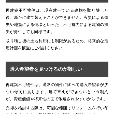
再建築不可物件は、現在建っている建物を取り壊した
後、新たに建て替えることができません。火災による焼
失や地震による倒壊といった、不可抗力による建物の損
失が発生しても同様です。
取り壊し後の土地利用にも制限があるため、将来的な活
用計画を慎重にご検討ください。
購入希望者を見つけるのが難しい
再建築不可物件は、通常の物件に比べて購入希望者が少
ない傾向にあります。建て替えができないという制約
が、資産価値や将来性の面で敬遠されやすいからです。
売却を検討する際は、可能な範囲でリフォームを行い印