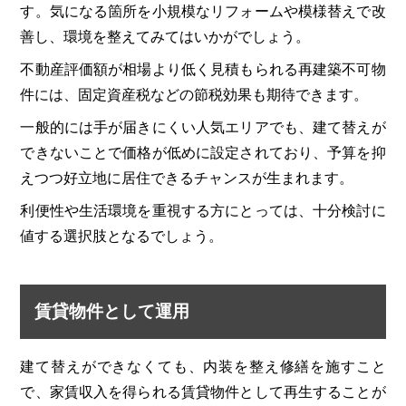
す。気になる箇所を小規模なリフォームや模様替えで改
善し、環境を整えてみてはいかがでしょう。
不動産評価額が相場より低く見積もられる再建築不可物
件には、固定資産税などの節税効果も期待できます。
一般的には手が届きにくい人気エリアでも、建て替えが
できないことで価格が低めに設定されており、予算を抑
えつつ好立地に居住できるチャンスが生まれます。
利便性や生活環境を重視する方にとっては、十分検討に
値する選択肢となるでしょう。
賃貸物件として運用
建て替えができなくても、内装を整え修繕を施すこと
で、家賃収入を得られる賃貸物件として再生することが