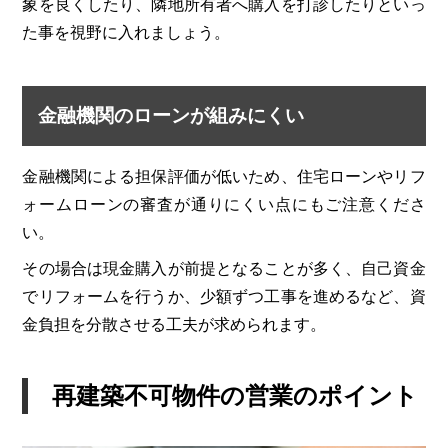
象を良くしたり、隣地所有者へ購入を打診したりといっ
た事を視野に入れましょう。
金融機関のローンが組みにくい
金融機関による担保評価が低いため、住宅ローンやリフ
ォームローンの審査が通りにくい点にもご注意くださ
い。
その場合は現金購入が前提となることが多く、自己資金
でリフォームを行うか、少額ずつ工事を進めるなど、資
金負担を分散させる工夫が求められます。
再建築不可物件の営業のポイント