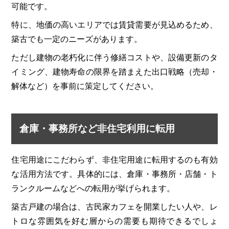
可能です。
特に、地価の高いエリアでは賃貸需要が見込めるため、
築古でも一定のニーズがあります。
ただし建物の老朽化に伴う修繕コストや、設備更新のタ
イミング、建物寿命の限界を踏まえた出口戦略（売却・
解体など）を事前に策定してください。
倉庫・事務所など非住宅利用に転用
住宅用途にこだわらず、非住宅用途に転用するのも有効
な活用方法です。具体的には、倉庫・事務所・店舗・ト
ランクルームなどへの転用が挙げられます。
築古戸建の場合は、古民家カフェを開業したい人や、レ
トロな雰囲気を好む層からの需要も期待できるでしょ