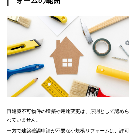
ォームの範囲
再建築不可物件の増築や用途変更は、原則として認めら
れていません。
一方で建築確認申請が不要な小規模リフォームは、許可