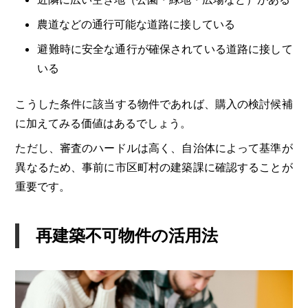
農道などの通行可能な道路に接している
避難時に安全な通行が確保されている道路に接して
いる
こうした条件に該当する物件であれば、購入の検討候補
に加えてみる価値はあるでしょう。
ただし、審査のハードルは高く、自治体によって基準が
異なるため、事前に市区町村の建築課に確認することが
重要です。
再建築不可物件の活用法