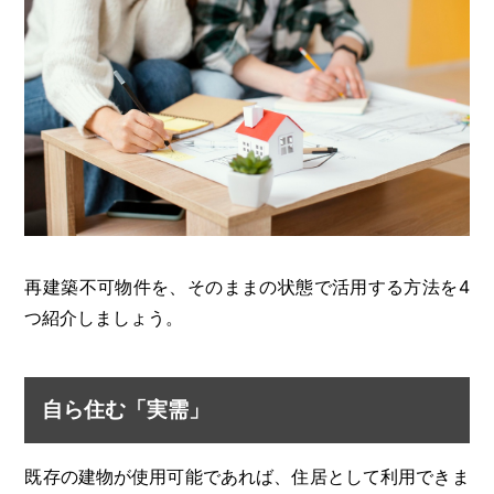
再建築不可物件を、そのままの状態で活用する方法を4
つ紹介しましょう。
自ら住む「実需」
既存の建物が使用可能であれば、住居として利用できま