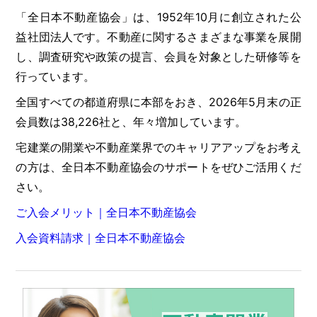
「全日本不動産協会」は、1952年10月に創立された公
益社団法人です。不動産に関するさまざまな事業を展開
し、調査研究や政策の提言、会員を対象とした研修等を
行っています。
全国すべての都道府県に本部をおき、2026年5月末の正
会員数は38,226社と、年々増加しています。
宅建業の開業や不動産業界でのキャリアアップをお考え
の方は、全日本不動産協会のサポートをぜひご活用くだ
さい。
ご入会メリット｜全日本不動産協会
入会資料請求｜全日本不動産協会