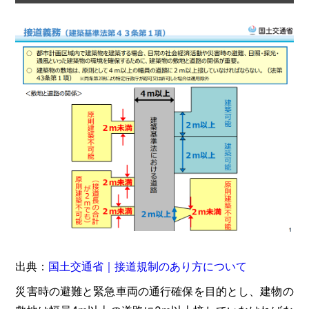
出典：
国土交通省｜接道規制のあり方について
災害時の避難と緊急車両の通行確保を目的とし、建物の