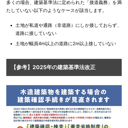
多くの場合、建築基準法に定められた「接道義務」を満
たしていない以下のようなケースが該当します。
土地が私道や通路（非道路）にしか接しておらず、
道路に接していない
土地が幅員4m以上の道路に2m以上接していない
【参考】2025年の建築基準法改正