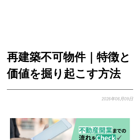
再建築不可物件｜特徴と
価値を掘り起こす方法
2026年06月09日