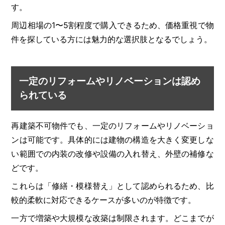
す。
周辺相場の1〜5割程度で購入できるため、価格重視で物
件を探している方には魅力的な選択肢となるでしょう。
一定のリフォームやリノベーションは認め
られている
再建築不可物件でも、一定のリフォームやリノベーショ
ンは可能です。具体的には建物の構造を大きく変更しな
い範囲での内装の改修や設備の入れ替え、外壁の補修な
どです。
これらは「修繕・模様替え」として認められるため、比
較的柔軟に対応できるケースが多いのが特徴です。
一方で増築や大規模な改築は制限されます。どこまでが