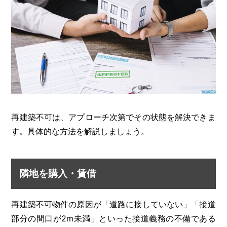
再建築不可は、アプローチ次第でその状態を解決できま
す。具体的な方法を解説しましょう。
隣地を購入・賃借
再建築不可物件の原因が「道路に接していない」「接道
部分の間口が2m未満」といった接道義務の不備である