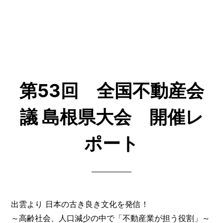
第53回 全国不動産会
議 島根県大会 開催レ
ポート
出雲より 日本の古き良き文化を発信！
～高齢社会、人口減少の中で「不動産業が担う役割」～