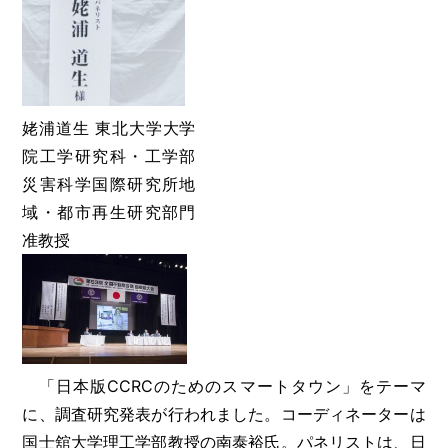
姥浦道生 東北大学大学
院工学研究科・工学部
災害科学国際研究所地
域・都市再生研究部門
准教授
「日本版CCRCのためのスマートタウン」をテーマ
に、調査研究発表が行われました。コーディネーターは
国士舘大学理工学部教授の南泰裕氏。パネリストは、日