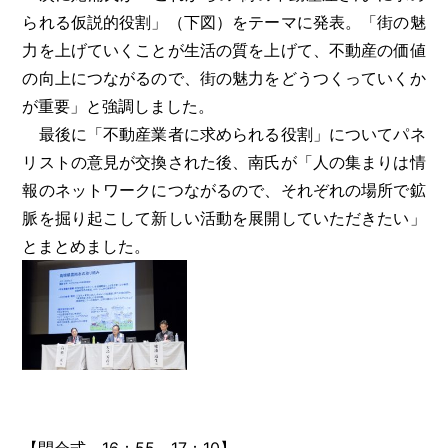
られる仮説的役割」（下図）をテーマに発表。「街の魅
力を上げていくことが生活の質を上げて、不動産の価値
の向上につながるので、街の魅力をどうつくっていくか
が重要」と強調しました。
最後に「不動産業者に求められる役割」についてパネ
リストの意見が交換された後、南氏が「人の集まりは情
報のネットワークにつながるので、それぞれの場所で鉱
脈を掘り起こして新しい活動を展開していただきたい」
とまとめました。