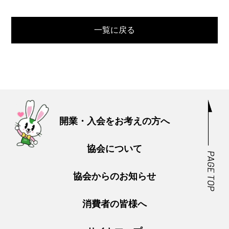
一覧に戻る
開業・入会をお考えの方へ
協会について
協会からのお知らせ
消費者の皆様へ