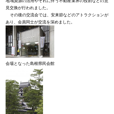
地域資源の活用やそれに伴う不動産業界の役割などの意
見交換が行われました。
その後の交流会では、安来節などのアトラクションが
あり、会員同士が交流を深めました。
会場となった島根県民会館