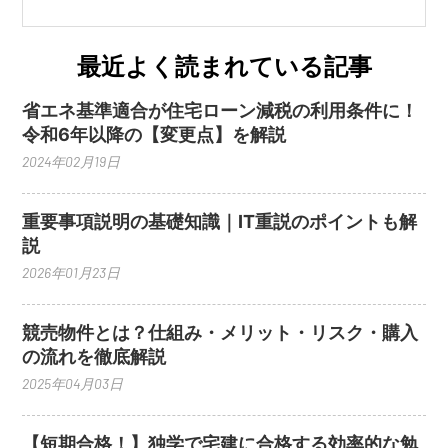
最近よく読まれている記事
省エネ基準適合が住宅ローン減税の利用条件に！
令和6年以降の【変更点】を解説
2024年02月19日
重要事項説明の基礎知識｜IT重説のポイントも解
説
2026年01月23日
競売物件とは？仕組み・メリット・リスク・購入
の流れを徹底解説
2025年04月03日
【短期合格！】独学で宅建に合格する効率的な勉