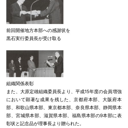
前回開催地方本部への感謝状を
黒石実行委員長が受け取る
組織関係表彰
また、大原定雄組織委員長より、平成15年度の会員増強
において顕著な成果を残した、京都府本部、大阪府本
部、和歌山県本部、東京都本部、奈良県本部、静岡県本
部、宮城県本部、滋賀県本部、福島県本部の9本部に表
彰状と記念品が理事長より贈られた。