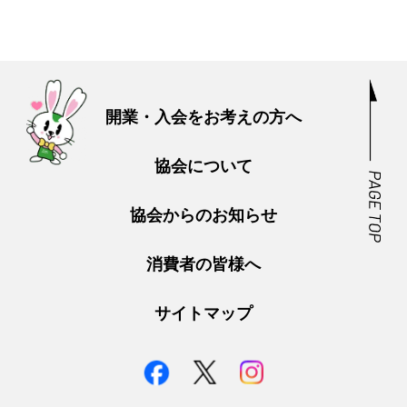
開業・入会をお考えの方へ
協会について
協会からのお知らせ
消費者の皆様へ
サイトマップ