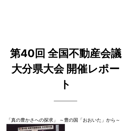
第40回 全国不動産会議
大分県大会 開催レポー
ト
「真の豊かさへの探求」 ～豊の国「おおいた」から～