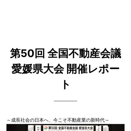
第50回 全国不動産会議
愛媛県大会 開催レポー
ト
～成長社会の日本へ、今こそ不動産業の新時代～