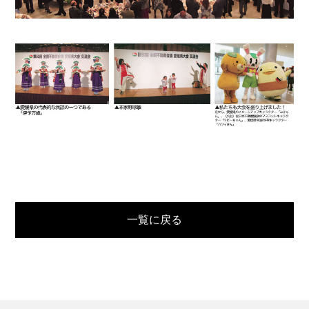
一覧に戻る