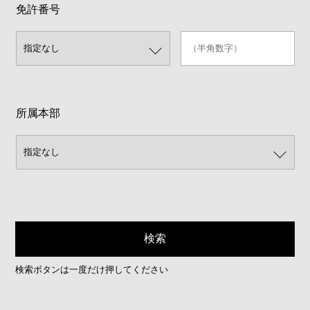
免許番号
所属本部
検索ボタンは一度だけ押してください