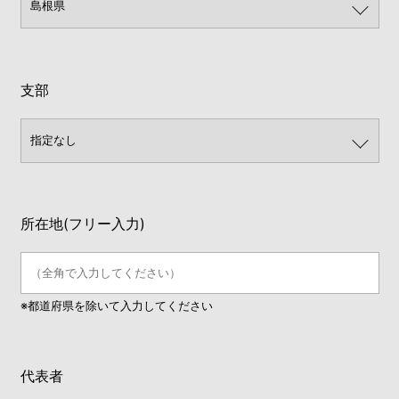
支部
所在地(フリー入力)
※都道府県を除いて入力してください
代表者