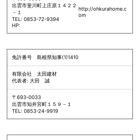
出雲市斐川町上庄原１４２２
http://ohkurahome.c
－１
om
TEL: 0853-72-9394
HP:
免許番号
島根県知事
(1)
1410
有限会社 太田建材
代表者: 大田 誠
〒693-0033
出雲市知井宮町１５９－１
TEL: 0853-24-9919