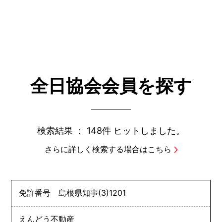
全日協会会員を探す
検索結果 ：
148件
ヒットしました。
さらに詳しく検索する場合はこちら
免許番号
島根県知事
(3)
1201
えんどう不動産