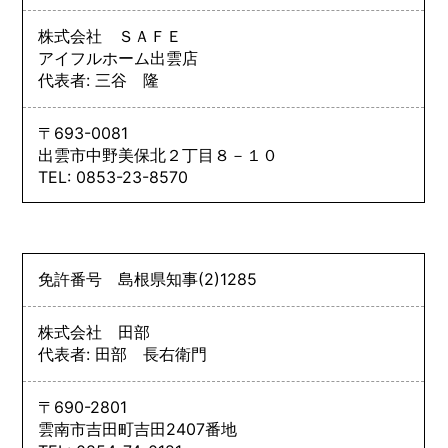
株式会社 ＳＡＦＥ
アイフルホーム出雲店
代表者: 三谷 隆
〒693-0081
出雲市中野美保北２丁目８－１０
TEL: 0853-23-8570
免許番号
島根県知事
(2)
1285
株式会社 田部
代表者: 田部 長右衛門
〒690-2801
雲南市吉田町吉田2407番地