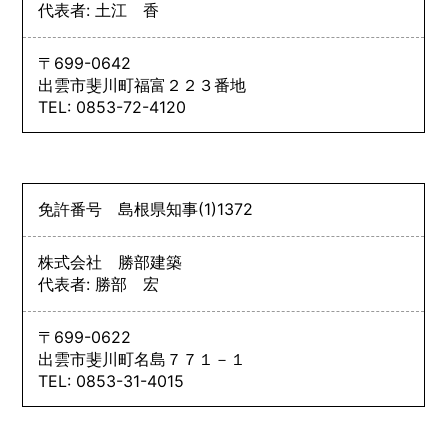
代表者: 土江 香
〒699-0642
出雲市斐川町福富２２３番地
TEL: 0853-72-4120
免許番号
島根県知事
(1)
1372
株式会社 勝部建築
代表者: 勝部 宏
〒699-0622
出雲市斐川町名島７７１－１
TEL: 0853-31-4015