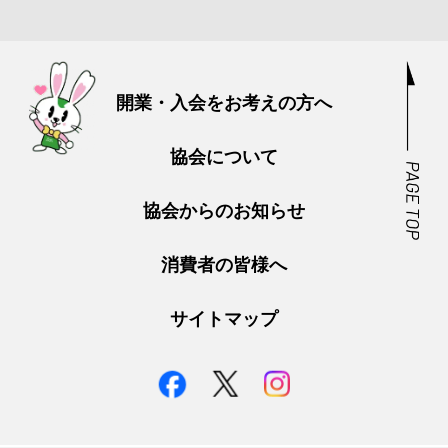
開業・入会をお考えの方へ
協会について
協会からのお知らせ
消費者の皆様へ
サイトマップ