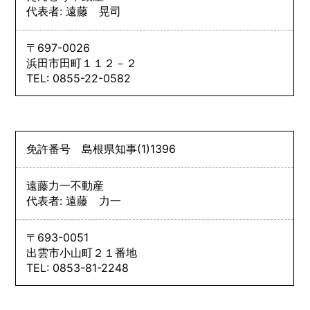
代表者: 遠藤 晃司
〒697-0026
浜田市田町１１２－２
TEL: 0855-22-0582
免許番号
島根県知事
(1)
1396
遠藤力一不動産
代表者: 遠藤 力一
〒693-0051
出雲市小山町２１番地
TEL: 0853-81-2248