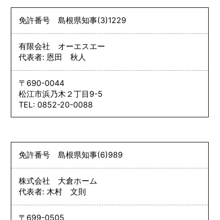
免許番号
島根県知事
(3)
1229
有限会社 オーエスエー
代表者: 恩田 秋人
〒690-0044
松江市浜乃木２丁目9-5
TEL: 0852-20-0088
免許番号
島根県知事
(6)
989
株式会社 大倉ホーム
代表者: 木村 文則
〒699-0505