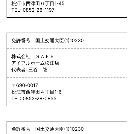
松江市西津田６丁目1-45
TEL: 0852-28-1197
免許番号
国土交通大臣
(1)
10230
株式会社 ＳＡＦＥ
アイフルホーム松江店
代表者: 三谷 隆
〒690-0017
松江市西津田４丁目1-6
TEL: 0852-28-0855
免許番号
国土交通大臣
(1)
10230