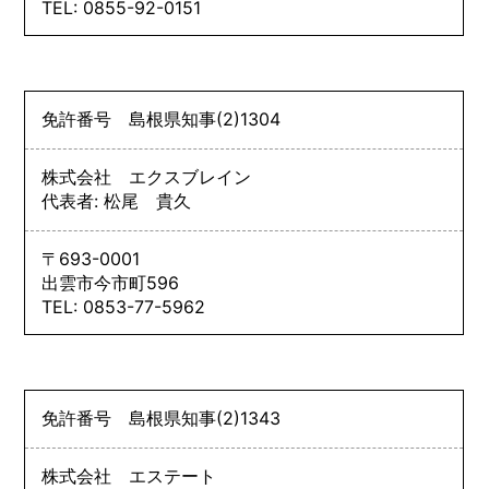
TEL: 0855-92-0151
免許番号
島根県知事
(2)
1304
株式会社 エクスブレイン
代表者: 松尾 貴久
〒693-0001
出雲市今市町596
TEL: 0853-77-5962
免許番号
島根県知事
(2)
1343
株式会社 エステート