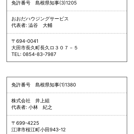
免許番号
島根県知事
(3)
1205
おおだハウジングサービス
代表者: 澁谷 大輔
〒694-0041
大田市長久町長久ロ３０７－５
TEL: 0854-83-7987
免許番号
島根県知事
(1)
1380
株式会社 井上組
代表者: 小林 紀之
〒699-4225
江津市桜江町小田943-12