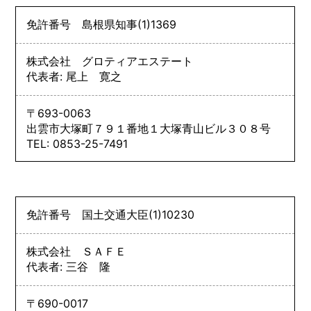
免許番号
島根県知事
(1)
1369
株式会社 グロティアエステート
代表者: 尾上 寛之
〒693-0063
出雲市大塚町７９１番地１大塚青山ビル３０８号
TEL: 0853-25-7491
免許番号
国土交通大臣
(1)
10230
株式会社 ＳＡＦＥ
代表者: 三谷 隆
〒690-0017