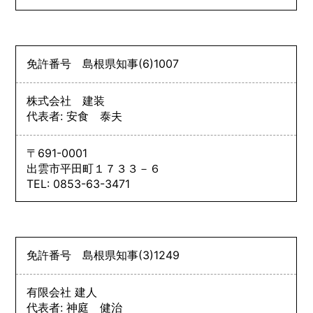
免許番号
島根県知事
(6)
1007
株式会社 建装
代表者: 安食 泰夫
〒691-0001
出雲市平田町１７３３－６
TEL: 0853-63-3471
免許番号
島根県知事
(3)
1249
有限会社 建人
代表者: 神庭 健治