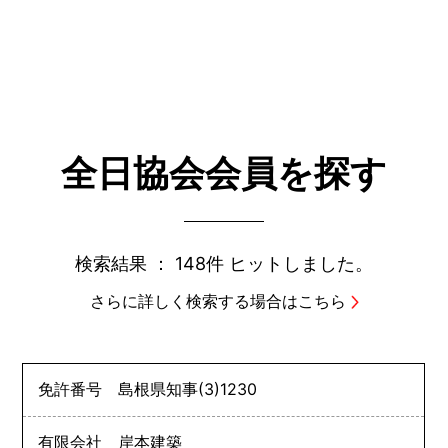
全日協会会員を探す
検索結果 ：
148件
ヒットしました。
さらに詳しく検索する場合はこちら
免許番号
島根県知事
(3)
1230
有限会社 岸本建築