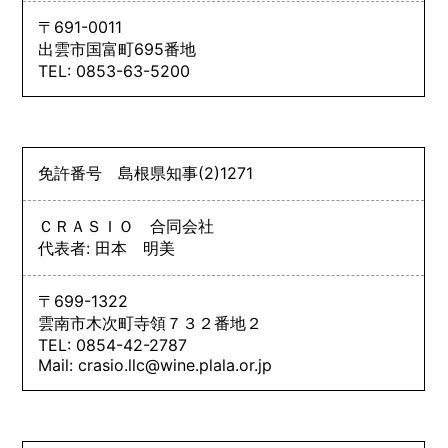
〒691-0011
出雲市国富町695番地
TEL: 0853-63-5200
免許番号
島根県知事
(2)
1271
ＣＲＡＳＩＯ 合同会社
代表者: 田本 明美
〒699-1322
雲南市木次町寺領７３２番地２
TEL: 0854-42-2787
Mail: crasio.llc@wine.plala.or.jp