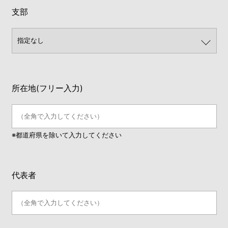
支部
所在地(フリー入力)
※都道府県を除いて入力してください
代表者