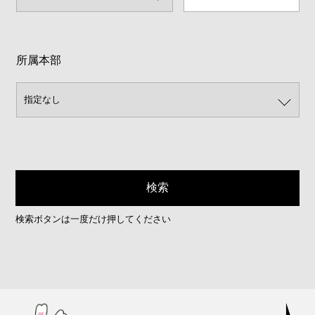
所属本部
検索ボタンは一度だけ押してください