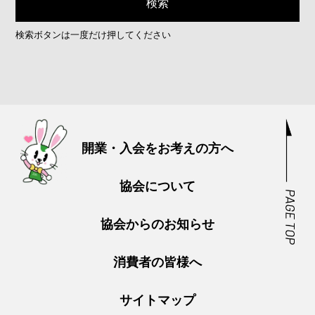
検索ボタンは一度だけ押してください
開業・入会をお考えの方へ
協会について
協会からのお知らせ
消費者の皆様へ
サイトマップ