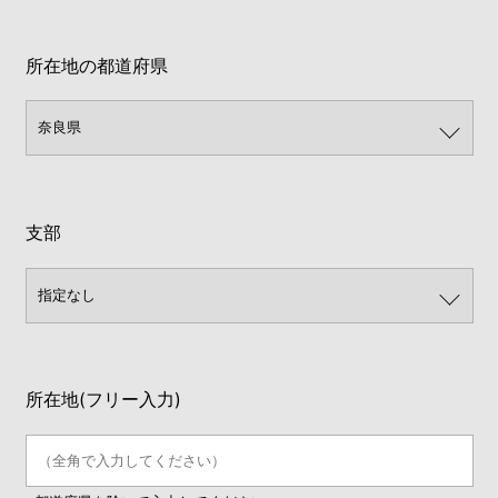
所在地の都道府県
支部
所在地(フリー入力)