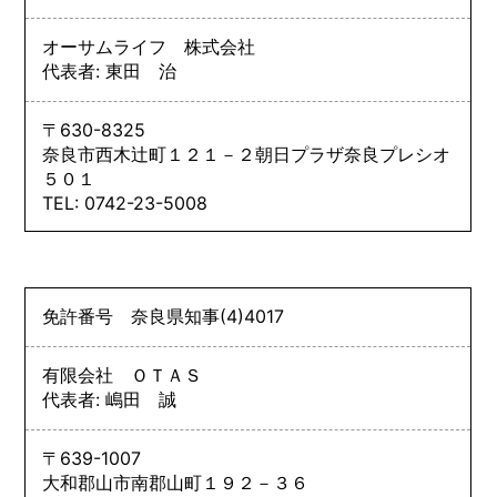
オーサムライフ 株式会社
代表者: 東田 治
〒630-8325
奈良市西木辻町１２１－２朝日プラザ奈良プレシオ
５０１
TEL: 0742-23-5008
免許番号
奈良県知事
(4)
4017
有限会社 ＯＴＡＳ
代表者: 嶋田 誠
〒639-1007
大和郡山市南郡山町１９２－３６