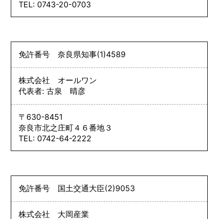
TEL: 0743-20-0703
免許番号
奈良県知事
(1)
4589
株式会社 オールワン
代表者: 古泉 晴彦
〒630-8451
奈良市北之庄町４６番地３
TEL: 0742-64-2222
免許番号
国土交通大臣
(2)
9053
株式会社 大岡産業