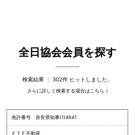
全日協会会員を探す
検索結果 ：
302件
ヒットしました。
さらに詳しく検索する場合はこちら
免許番号
奈良県知事
(1)
4641
ＦＴＦ不動産