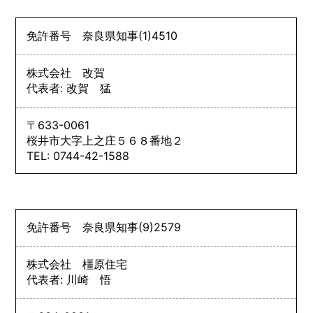
免許番号
奈良県知事
(1)
4510
株式会社 改賀
代表者: 改賀 猛
〒633-0061
桜井市大字上之庄５６８番地２
TEL: 0744-42-1588
免許番号
奈良県知事
(9)
2579
株式会社 橿原住宅
代表者: 川崎 悟