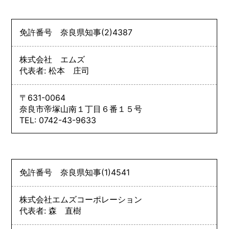
免許番号
奈良県知事
(2)
4387
株式会社 エムズ
代表者: 松本 庄司
〒631-0064
奈良市帝塚山南１丁目６番１５号
TEL: 0742-43-9633
免許番号
奈良県知事
(1)
4541
株式会社エムズコーポレーション
代表者: 森 直樹