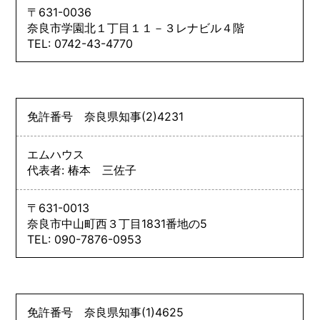
〒631-0036
奈良市学園北１丁目１１－３レナビル４階
TEL: 0742-43-4770
免許番号
奈良県知事
(2)
4231
エムハウス
代表者: 椿本 三佐子
〒631-0013
奈良市中山町西３丁目1831番地の5
TEL: 090-7876-0953
免許番号
奈良県知事
(1)
4625