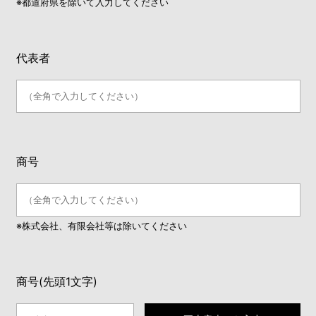
※都道府県を除いて入力してください
代表者
商号
※株式会社、有限会社等は除いてください
商号(先頭1文字)