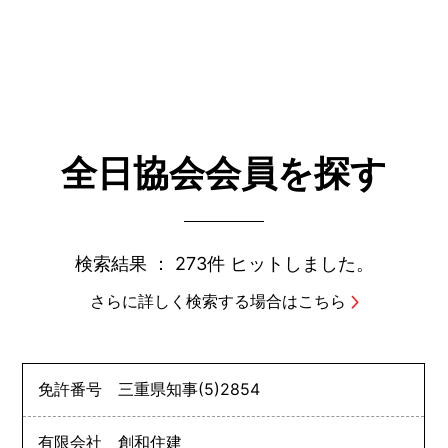
全日協会会員を探す
検索結果 ：
273件
ヒットしました。
さらに詳しく検索する場合はこちら
免許番号
三重県知事
(5)
2854
有限会社 創和住建