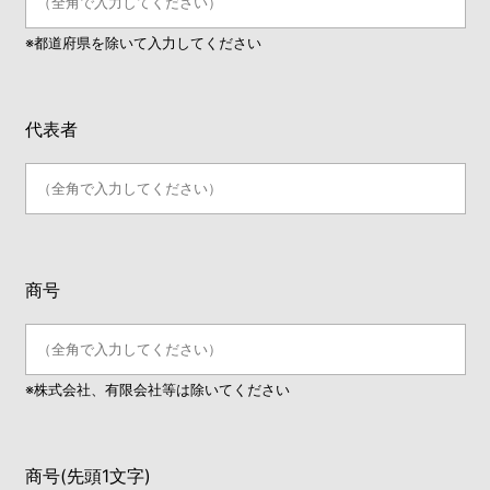
※都道府県を除いて入力してください
代表者
商号
※株式会社、有限会社等は除いてください
商号(先頭1文字)