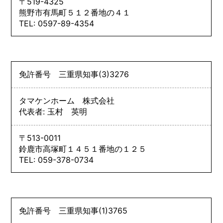
〒519-4325
熊野市有馬町５１２番地の４１
TEL: 0597-89-4354
免許番号
三重県知事
(3)
3276
タマケンホーム 株式会社
代表者: 玉村 英明
〒513-0011
鈴鹿市高塚町１４５１番地の１２５
TEL: 059-378-0734
免許番号
三重県知事
(1)
3765