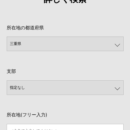
所在地の都道府県
支部
所在地(フリー入力)