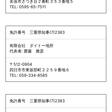
名張市さつき台２番町３５３番地５
TEL: 0595-65-7511
免許番号
三重県知事
(7)
2383
有限会社 ダイトー地所
代表者: 齋藤 雅彦
〒512-0904
四日市市東坂部町２２５９番地６
TEL: 059-334-8585
免許番号
三重県知事
(7)
2383