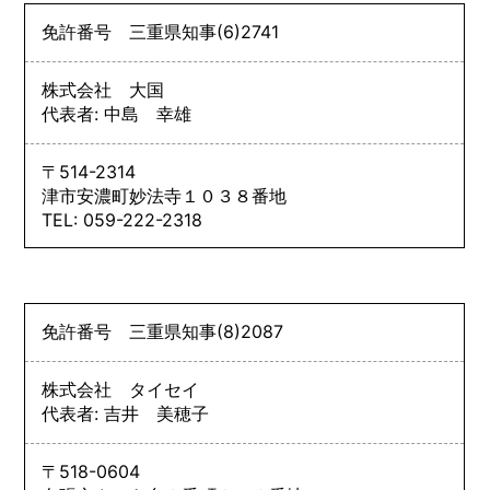
免許番号
三重県知事
(6)
2741
株式会社 大国
代表者: 中島 幸雄
〒514-2314
津市安濃町妙法寺１０３８番地
TEL: 059-222-2318
免許番号
三重県知事
(8)
2087
株式会社 タイセイ
代表者: 吉井 美穂子
〒518-0604