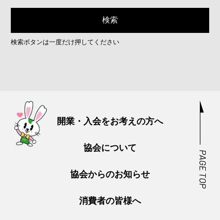
検索ボタンは一度だけ押してください
開業・入会をお考えの方へ
協会について
協会からのお知らせ
消費者の皆様へ