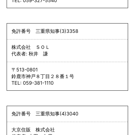
TEL: 059-327-5540
免許番号
三重県知事
(3)
3358
株式会社 ＳＯＬ
代表者: 秋井 謙
〒513-0801
鈴鹿市神戸８丁目２８番１号
TEL: 059-381-1110
免許番号
三重県知事
(4)
3040
大京住販 株式会社