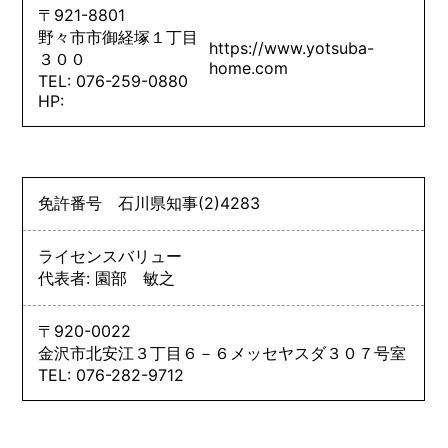
〒921-8801
野々市市御経塚１丁目
https://www.yotsuba-
３００
home.com
TEL: 076-259-0880
HP:
免許番号
石川県知事
(2)
4283
ライセンスバリュー
代表者: 園部 敏之
〒920-0022
金沢市北安江３丁目６－６メッセヤスダ３０７号室
TEL: 076-282-9712