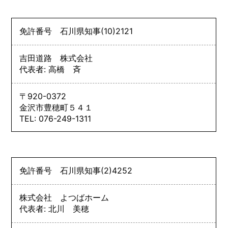
免許番号
石川県知事
(10)
2121
吉田道路 株式会社
代表者: 高橋 斉
〒920-0372
金沢市豊穂町５４１
TEL: 076-249-1311
免許番号
石川県知事
(2)
4252
株式会社 よつばホーム
代表者: 北川 美穂