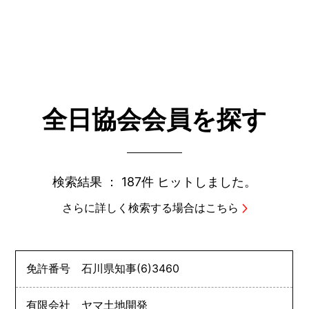
全日協会会員を探す
検索結果 ：
187件
ヒットしました。
さらに詳しく検索する場合はこちら
免許番号
石川県知事
(6)
3460
有限会社 ヤマ土地開発