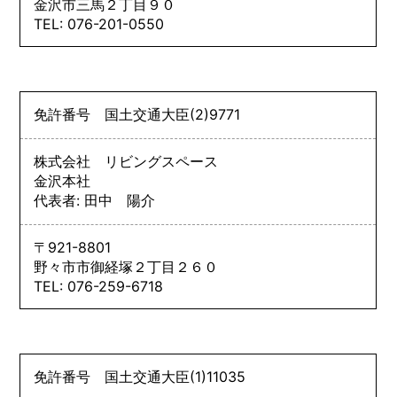
金沢市三馬２丁目９０
TEL: 076-201-0550
免許番号
国土交通大臣
(2)
9771
株式会社 リビングスペース
金沢本社
代表者: 田中 陽介
〒921-8801
野々市市御経塚２丁目２６０
TEL: 076-259-6718
免許番号
国土交通大臣
(1)
11035