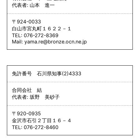
代表者: 山本 進一
〒924-0033
白山市宮丸町１６２２－１
TEL: 076-272-8369
Mail: yama.re@bronze.ocn.ne.jp
免許番号
石川県知事
(2)
4333
合同会社 結
代表者: 坂野 美砂子
〒920-0935
金沢市石引２丁目１６－４
TEL: 076-272-8460