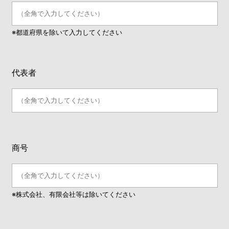
※都道府県を除いて入力してください
代表者
商号
※株式会社、有限会社等は除いてください