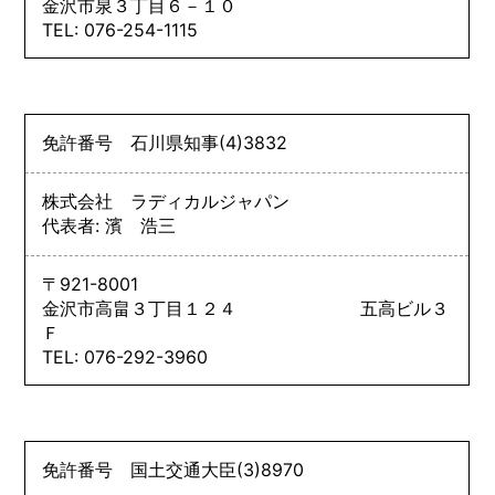
金沢市泉３丁目６－１０
TEL: 076-254-1115
免許番号
石川県知事
(4)
3832
株式会社 ラディカルジャパン
代表者: 濱 浩三
〒921-8001
金沢市高畠３丁目１２４ 五高ビル３
Ｆ
TEL: 076-292-3960
免許番号
国土交通大臣
(3)
8970