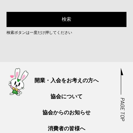
検索ボタンは一度だけ押してください
開業・入会をお考えの方へ
協会について
協会からのお知らせ
消費者の皆様へ