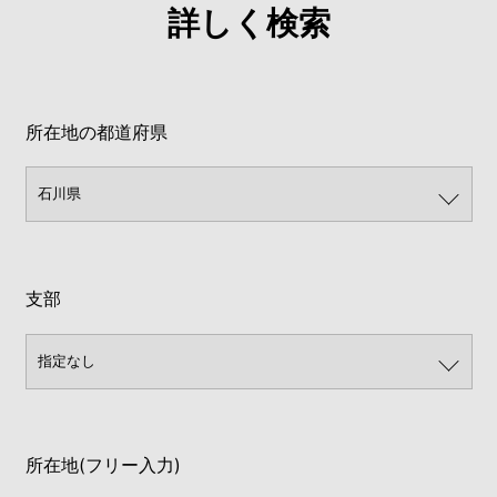
詳しく検索
所在地の都道府県
支部
所在地(フリー入力)