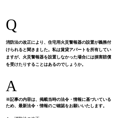
Q
消防法の改正により、住宅用火災警報器の設置が義務付
けられると聞きました。私は賃貸アパートを所有してい
ますが、火災警報器を設置しなかった場合には損害賠償
を受けたりすることはあるのでしょうか。
A
※記事の内容は、掲載当時の法令・情報に基づいている
ため、最新法令・情報のご確認をお願いいたします。