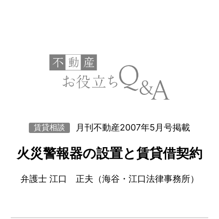
月刊不動産2007年5月号掲載
賃貸相談
火災警報器の設置と賃貸借契約
弁護士 江口 正夫（海谷・江口法律事務所）