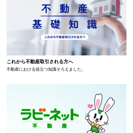
これから不動産取引される方へ
不動産における役立つ知識そろえました。