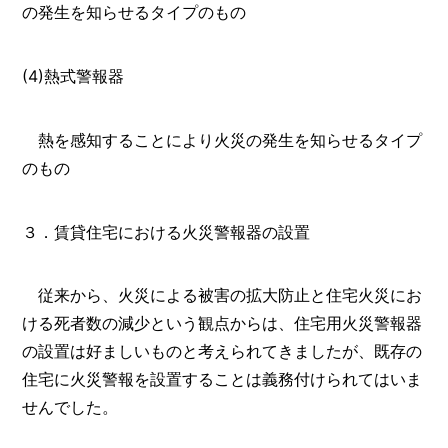
の発生を知らせるタイプのもの
(4)熱式警報器
熱を感知することにより火災の発生を知らせるタイプ
のもの
３．賃貸住宅における火災警報器の設置
従来から、火災による被害の拡大防止と住宅火災にお
ける死者数の減少という観点からは、住宅用火災警報器
の設置は好ましいものと考えられてきましたが、既存の
住宅に火災警報を設置することは義務付けられてはいま
せんでした。