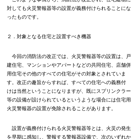
対しても火災警報器等の設置が義務付けられることにな
ったものです。
２．対象となる住宅と設置すべき機器
今回の消防法の改正では、火災警報器等の設置は、戸
建住宅、マンションやアパートなどの共同住宅、店舗併
用住宅その他のすべての住宅がその対象とされていま
す。改正の趣旨からすれば、すべての住宅への義務付
けは当然ということになりますが、既にスプリンクラー
等の設備が設けられているというような場合には住宅用
火災警報器の設置が免除されることがあります。
設置が義務付けられる火災警報器等とは、火災の発生
を早期に感知し、警報する警報器設備で、次のいずれか