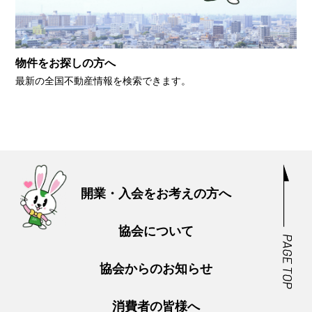
物件をお探しの方へ
最新の全国不動産情報を検索できます。
開業・入会をお考えの方へ
協会について
協会からのお知らせ
消費者の皆様へ