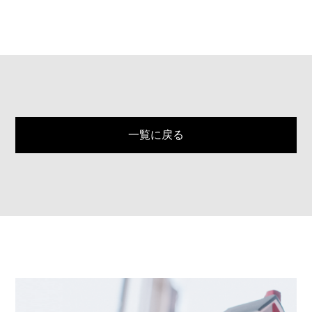
一覧に戻る