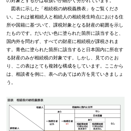
の対象とするかは取扱いが細かく分かれています。
図表に示した「相続税の納税義務表」をご覧くださ
い。これは被相続人と相続人の相続発生時点における住
所や国籍に基づいて、課税対象となる財産の範囲を示し
たものです。だいだい色に塗られた箇所に該当すると、
国内外を問わず、すべての財産に相続税が課税されま
す。青色に塗られた箇所に該当すると日本国内に所在す
る財産のみが相続税の対象です。しかし、見てのとお
り、この表はとても複雑な構成をしています。ここから
は、相談者を例に、表へのあてはめ方を見ていきましょ
う。