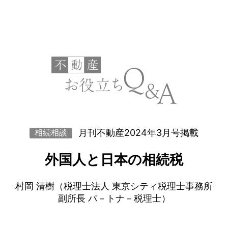
月刊不動産2024年3月号掲載
相続相談
外国人と日本の相続税
村岡 清樹（税理士法人 東京シティ税理士事務所
副所長 パ－トナ－税理士）