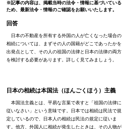
※記事の内容は、掲載当時の法令・情報に基づいている
ため、最新法令・情報のご確認をお願いいたします。
回答
日本の不動産を所有する外国の人が亡くなった場合の
相続については、まずその人の国籍がどこであったかを
出発点として、その人の祖国の法律と日本の法律の両方
を検討する必要があります。詳しく見てみましょう。
日本の相続は本国法（ほんごくほう）主義
本国法主義とは、平易な言葉で表すと「祖国の法律に
従いなさい」という意味です。日本では相続は民法で規
定しているので、日本人の相続は民法の規定に従いま
す。他方、外国人に相続が発生したときは、その人物が