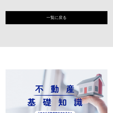
一覧に戻る