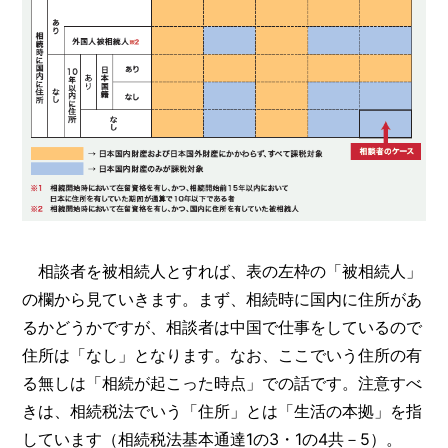
相談者を被相続人とすれば、表の左枠の「被相続人」
の欄から見ていきます。まず、相続時に国内に住所があ
るかどうかですが、相談者は中国で仕事をしているので
住所は「なし」となります。なお、ここでいう住所の有
る無しは「相続が起こった時点」での話です。注意すべ
きは、相続税法でいう「住所」とは「生活の本拠」を指
しています（相続税法基本通達1の3・1の4共－5）。