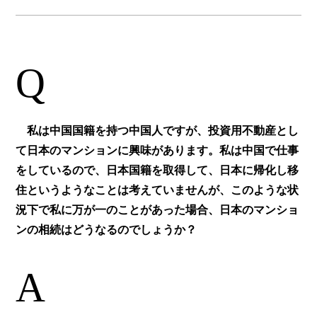
Q
私は中国国籍を持つ中国人ですが、投資用不動産とし
て日本のマンションに興味があります。私は中国で仕事
をしているので、日本国籍を取得して、日本に帰化し移
住というようなことは考えていませんが、このような状
況下で私に万が一のことがあった場合、日本のマンショ
ンの相続はどうなるのでしょうか？
A