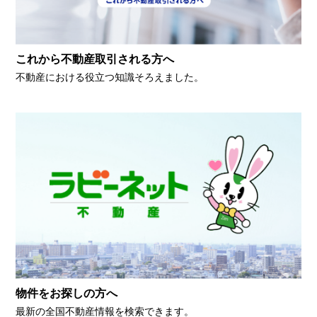
これから不動産取引される方へ
不動産における役立つ知識そろえました。
物件をお探しの方へ
最新の全国不動産情報を検索できます。