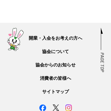
開業・入会をお考えの方へ
協会について
協会からのお知らせ
消費者の皆様へ
サイトマップ