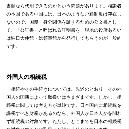
書類なら代用できるのかという問題があります。相談者
の本国である中国には、日本のような戸籍制度は存在し
ないので、国籍・身分関係を証するための公文書とし
て、「公証書」と呼ばれる証明書を、現地の役所あるい
は駐日大使館・総領事館から発行してもらうのが一般的
です。
外国人の相続税
相続やその手続きについては、先述のとおり、その外
国人の国籍によって取扱いはさまざまです。しかし、相
続税に関しては考え方が単純です。日本国内に相続税を
課税すべき財産があるのなら、外国人か日本人かを問わ
ず相続税の対象です。ただし、どこまでを日本の相続税