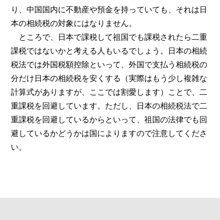
り、中国国内に不動産や預金を持っていても、それは日
本の相続税の対象にはなりません。
ところで、日本で課税して祖国でも課税されたら二重
課税ではないかと考える人もいるでしょう。日本の相続
税法では外国税額控除といって、外国で支払う相続税の
分だけ日本の相続税を安くする（実際はもう少し複雑な
計算式がありますが、ここでは割愛します）ことで、二
重課税を回避しています。ただし、日本の相続税法で二
重課税を回避しているからといって、祖国の法律でも回
避しているかどうかは国によりますので注意してくださ
い。