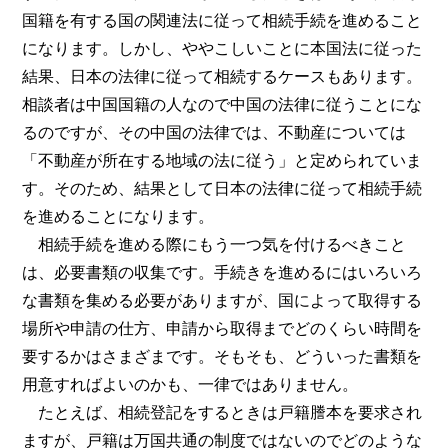
国籍を有する国の関連法に従って相続手続を進めること
になります。しかし、ややこしいことに本国法に従った
結果、日本の法律に従って相続するケースもあります。
相談者は中国国籍の人なので中国の法律に従うことにな
るのですが、その中国の法律では、不動産については
「不動産が所在する地域の法に従う」と定められていま
す。そのため、結果として日本の法律に従って相続手続
を進めることになります。
相続手続を進める際にもう一つ気を付けるべきこと
は、必要書類の収集です。手続きを進めるにはいろいろ
な書類を集める必要がありますが、国によって取得する
場所や申請の仕方、申請から取得までどのくらい時間を
要するかはさまざまです。そもそも、どういった書類を
用意すればよいのかも、一律ではありません。
たとえば、相続登記をするときは戸籍謄本を要求され
ますが、戸籍は万国共通の制度ではないのでどのような