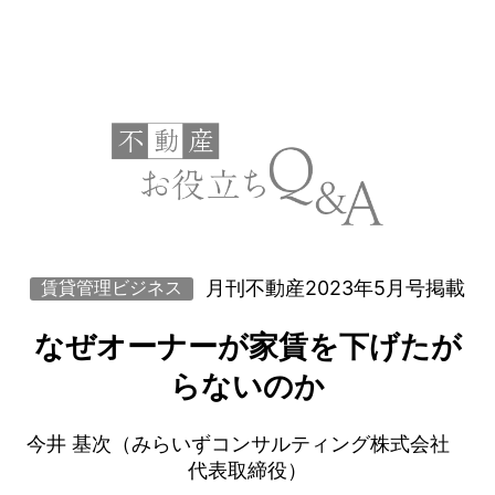
月刊不動産2023年5月号掲載
賃貸管理ビジネス
なぜオーナーが家賃を下げたが
らないのか
今井 基次（みらいずコンサルティング株式会社
代表取締役）