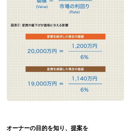
オーナーの目的を知り、提案を