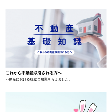
これから不動産取引される方へ
不動産における役立つ知識そろえました。