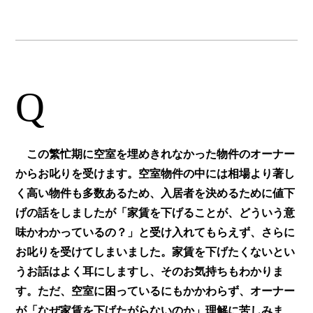
Q
この繁忙期に空室を埋めきれなかった物件のオーナー
からお叱りを受けます。空室物件の中には相場より著し
く高い物件も多数あるため、入居者を決めるために値下
げの話をしましたが「家賃を下げることが、どういう意
味かわかっているの？」と受け入れてもらえず、さらに
お叱りを受けてしまいました。家賃を下げたくないとい
うお話はよく耳にしますし、そのお気持ちもわかりま
す。ただ、空室に困っているにもかかわらず、オーナー
が「なぜ家賃を下げたがらないのか」理解に苦しみま