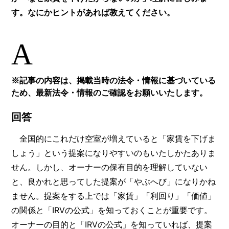
す。なにかヒントがあれば教えてください。
A
※記事の内容は、掲載当時の法令・情報に基づいている
ため、最新法令・情報のご確認をお願いいたします。
回答
全国的にこれだけ空室が増えていると「家賃を下げま
しょう」という提案になりやすいのもいたしかたありま
せん。しかし、オーナーの保有目的を理解していない
と、良かれと思ってした提案が「やぶへび」になりかね
ません。提案をする上では「家賃」「利回り」「価値」
の関係と「IRVの公式」を知っておくことが重要です。
オーナーの目的と「IRVの公式」を知っていれば、提案