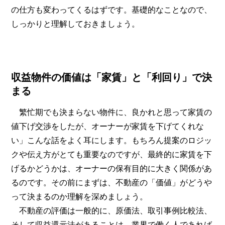
の仕方も変わってくるはずです。基礎的なことなので、
しっかりと理解しておきましょう。
収益物件の価値は「家賃」と「利回り」で決
まる
繁忙期でも決まらない物件に、良かれと思って家賃の
値下げ交渉をしたが、オーナーが家賃を下げてくれな
い」こんな話をよく耳にします。もちろん提案のロジッ
クや伝え方がとても重要なのですが、最終的に家賃を下
げるかどうかは、オーナーの保有目的に大きく関係があ
るのです。その前にまずは、不動産の「価値」がどうや
って決まるのか理解を深めましょう。
不動産の評価は一般的に、原価法、取引事例比較法、
そして収益還元法があることは、業界で働く人であれば