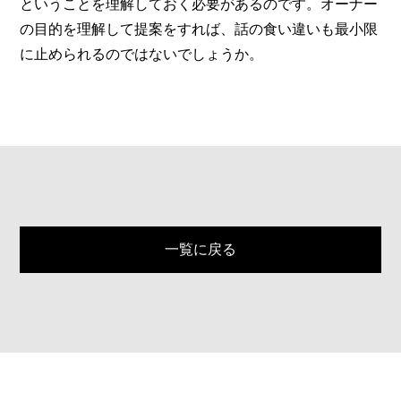
ということを理解しておく必要があるのです。オーナー
の目的を理解して提案をすれば、話の食い違いも最小限
に止められるのではないでしょうか。
一覧に戻る