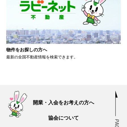
物件をお探しの方へ
最新の全国不動産情報を検索できます。
開業・入会をお考えの方へ
協会について