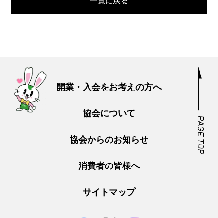
一覧に戻る
開業・入会をお考えの方へ
協会について
協会からのお知らせ
消費者の皆様へ
サイトマップ