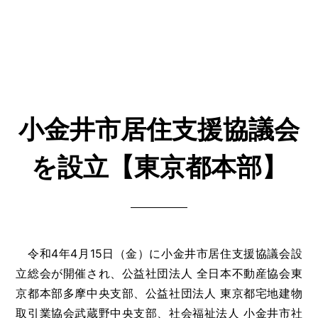
小金井市居住支援協議会
を設立【東京都本部】
令和4年4月15日（金）に小金井市居住支援協議会設
立総会が開催され、公益社団法人 全日本不動産協会東
京都本部多摩中央支部、公益社団法人 東京都宅地建物
取引業協会武蔵野中央支部、社会福祉法人 小金井市社