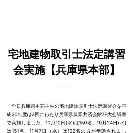
宅地建物取引士法定講習
会実施【兵庫県本部】
全日兵庫県本部主催の宅地建物取引士法定講習会を平
成30年度は3回にわたり兵庫県農業共済会館7F大会議室
で実施しました。10月10日(水)は150名、10月24日(水)
は151名、11月7日（水）は152名の方が受講されまし