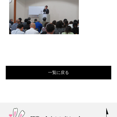
一覧に戻る