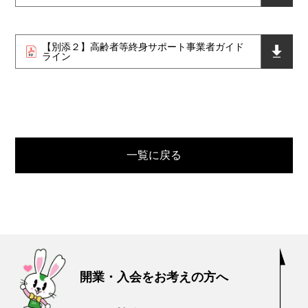
【別添２】高齢者等終身サポート事業者ガイド
ライン
一覧に戻る
開業・入会をお考えの方へ