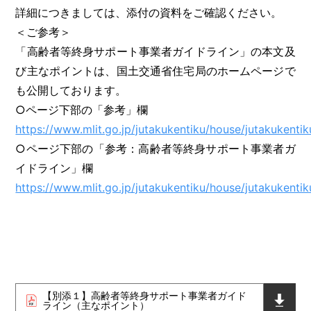
詳細につきましては、添付の資料をご確認ください。
＜ご参考＞
「高齢者等終身サポート事業者ガイドライン」の本文及
び主なポイントは、国土交通省住宅局のホームページで
も公開しております。
○ページ下部の「参考」欄
https://www.mlit.go.jp/jutakukentiku/house/jutakukent
○ページ下部の「参考：高齢者等終身サポート事業者ガ
イドライン」欄
https://www.mlit.go.jp/jutakukentiku/house/jutakukenti
【別添１】高齢者等終身サポート事業者ガイド
ライン（主なポイント）