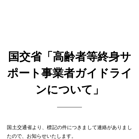
国交省「高齢者等終身サ
ポート事業者ガイドライ
ンについて」
国土交通省より、標記の件につきまして連絡がありまし
たので、お知らせいたします。