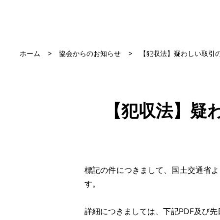
ホーム
協会からのお知らせ
【犯収法】疑わしい取引
【犯収法】疑
標記の件につきまして、国土交通省よ
す。
詳細につきましては、下記PDF及び