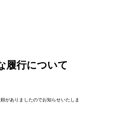
な履行について
依頼がありましたのでお知らせいたしま