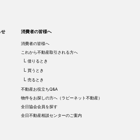
らせ
消費者の皆様へ
消費者の皆様へ
これから不動産取引される方へ
借りるとき
買うとき
売るとき
不動産お役立ちQ&A
物件をお探しの方へ（ラビーネット不動産）
全日協会会員を探す
全日不動産相談センターのご案内