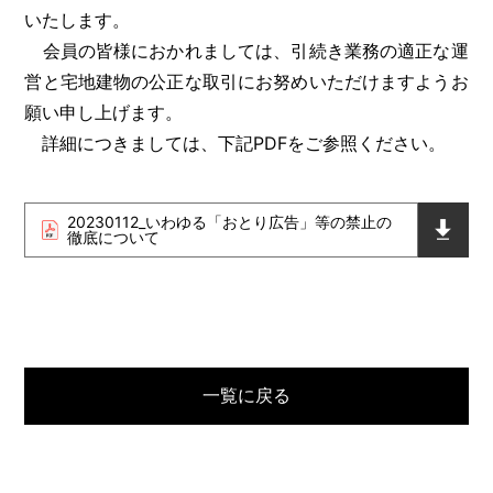
いたします。
会員の皆様におかれましては、引続き業務の適正な運
営と宅地建物の公正な取引にお努めいただけますようお
願い申し上げます。
詳細につきましては、下記PDFをご参照ください。
20230112_いわゆる「おとり広告」等の禁止の
徹底について
一覧に戻る