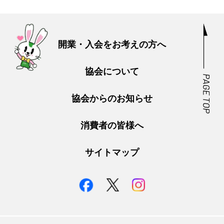
開業・入会をお考えの方へ
協会について
協会からのお知らせ
消費者の皆様へ
サイトマップ