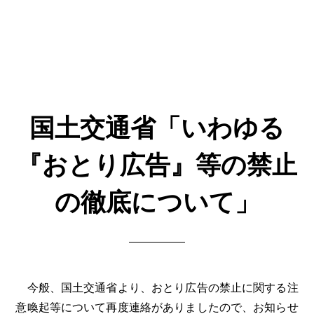
国土交通省「いわゆる
『おとり広告』等の禁止
の徹底について」
今般、国土交通省より、おとり広告の禁止に関する注
意喚起等について再度連絡がありましたので、お知らせ