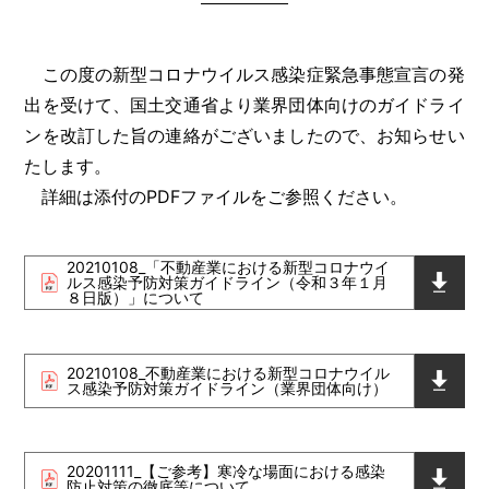
この度の新型コロナウイルス感染症緊急事態宣言の発
出を受けて、国土交通省より業界団体向けのガイドライ
ンを改訂した旨の連絡がございましたので、お知らせい
たします。
詳細は添付のPDFファイルをご参照ください。
20210108_「不動産業における新型コロナウイ
ルス感染予防対策ガイドライン（令和３年１月
８日版）」について
20210108_不動産業における新型コロナウイル
ス感染予防対策ガイドライン（業界団体向け）
20201111_【ご参考】寒冷な場面における感染
防止対策の徹底等について