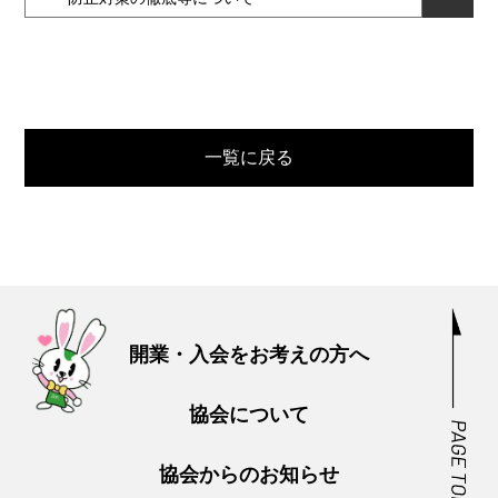
一覧に戻る
開業・入会をお考えの方へ
協会について
協会からのお知らせ