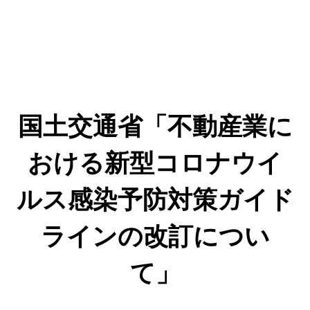
国土交通省「不動産業に
おける新型コロナウイ
ルス感染予防対策ガイド
ラインの改訂につい
て」