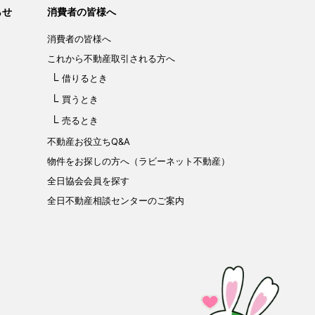
らせ
消費者の皆様へ
消費者の皆様へ
これから不動産取引される方へ
借りるとき
買うとき
売るとき
不動産お役立ちQ&A
物件をお探しの方へ（ラビーネット不動産）
全日協会会員を探す
全日不動産相談センターのご案内