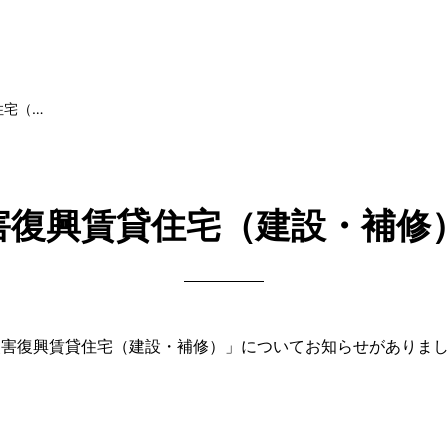
住宅（…
害復興賃貸住宅（建設・補修
災害復興賃貸住宅（建設・補修）」についてお知らせがありま