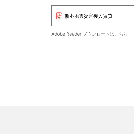
熊本地震災害復興賃貸
Adobe Reader ダウンロードはこちら