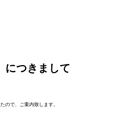
）につきまして
したので、ご案内致します。