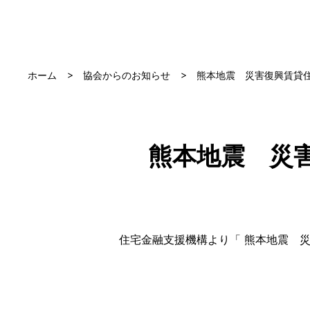
ホーム
協会からのお知らせ
熊本地震 災害復興賃貸
熊本地震 災
住宅金融支援機構より「 熊本地震 