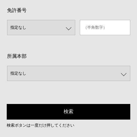
免許番号
所属本部
検索ボタンは一度だけ押してください