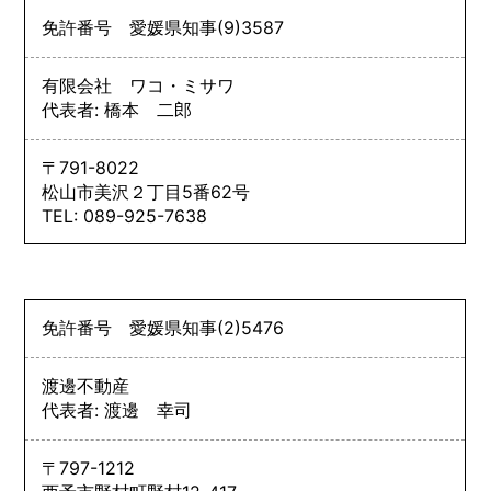
免許番号
愛媛県知事
(9)
3587
有限会社 ワコ・ミサワ
代表者: 橋本 二郎
〒791-8022
松山市美沢２丁目5番62号
TEL: 089-925-7638
免許番号
愛媛県知事
(2)
5476
渡邊不動産
代表者: 渡邊 幸司
〒797-1212