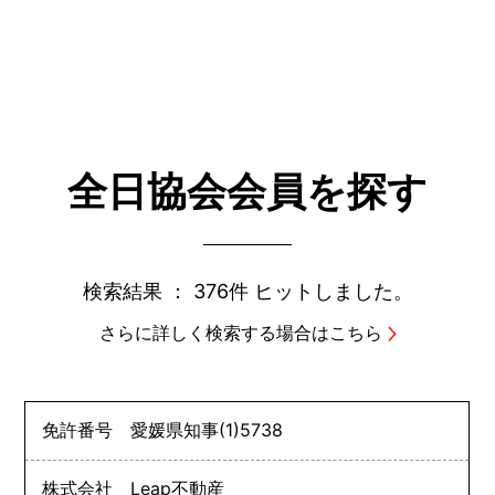
全日協会会員を探す
検索結果 ：
376件
ヒットしました。
さらに詳しく検索する場合はこちら
免許番号
愛媛県知事
(1)
5738
株式会社 Leap不動産