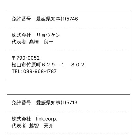
免許番号
愛媛県知事
(1)
5746
株式会社 リョウケン
代表者: 髙橋 良一
〒790-0052
松山市竹原町６２９－１－８０２
TEL: 089-968-1787
免許番号
愛媛県知事
(1)
5713
株式会社 link.corp.
代表者: 越智 亮介