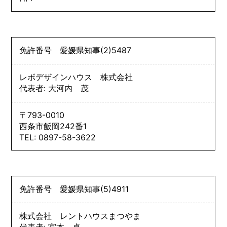
免許番号
愛媛県知事
(2)
5487
レボデザインハウス 株式会社
代表者: 大河内 茂
〒793-0010
西条市飯岡242番1
TEL: 0897-58-3622
免許番号
愛媛県知事
(5)
4911
株式会社 レントハウスまつやま
代表者: 宮本 卓