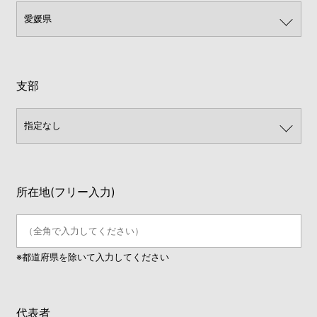
支部
所在地(フリー入力)
※都道府県を除いて入力してください
代表者