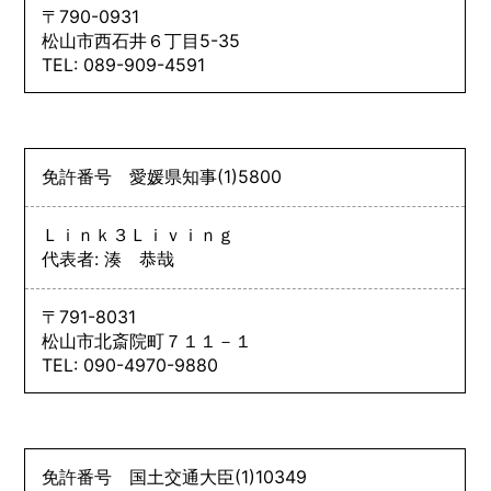
〒790-0931
松山市西石井６丁目5-35
TEL: 089-909-4591
免許番号
愛媛県知事
(1)
5800
Ｌｉｎｋ３Ｌｉｖｉｎｇ
代表者: 湊 恭哉
〒791-8031
松山市北斎院町７１１－１
TEL: 090-4970-9880
免許番号
国土交通大臣
(1)
10349