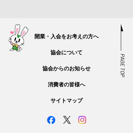
開業・入会をお考えの方へ
協会について
協会からのお知らせ
消費者の皆様へ
サイトマップ