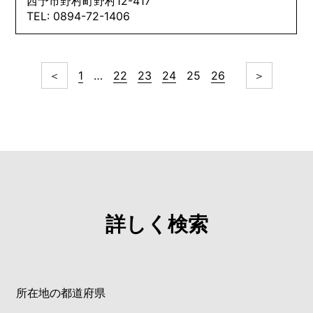
西予市野村町野村12-417
TEL: 0894-72-1406
＜
1
…
22
23
24
25
26
＞
詳しく検索
所在地の都道府県