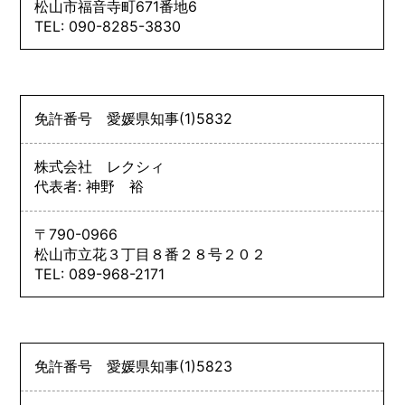
松山市福音寺町671番地6
TEL: 090-8285-3830
免許番号
愛媛県知事
(1)
5832
株式会社 レクシィ
代表者: 神野 裕
〒790-0966
松山市立花３丁目８番２８号２０２
TEL: 089-968-2171
免許番号
愛媛県知事
(1)
5823