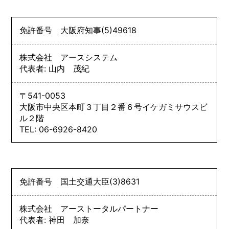
免許番号
大阪府知事
(5)
49618
株式会社 アースシステム
代表者: 山内 茂紀
〒541-0053
大阪市中央区本町３丁目２番６号イケガミサウスビ
ル２階
TEL: 06-6926-8420
免許番号
国土交通大臣
(3)
8631
株式会社 アーストータルパートナー
代表者: 神田 加奈