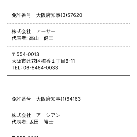
免許番号
大阪府知事
(3)
57620
株式会社 アーサー
代表者: 高山 健三
〒554-0013
大阪市此花区梅香１丁目8-11
TEL: 06-6464-0033
免許番号
大阪府知事
(1)
64163
株式会社 アーシアン
代表者: 坂田 裕士