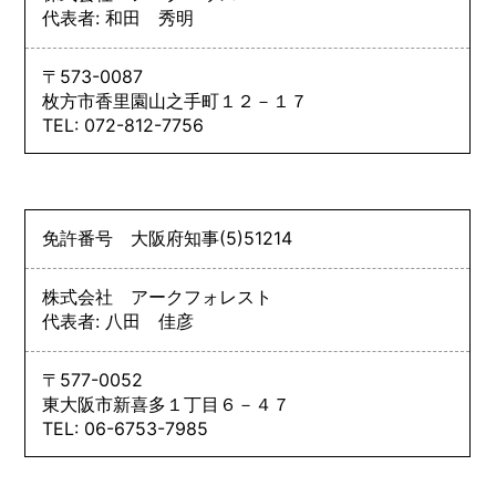
代表者: 和田 秀明
〒573-0087
枚方市香里園山之手町１２－１７
TEL: 072-812-7756
免許番号
大阪府知事
(5)
51214
株式会社 アークフォレスト
代表者: 八田 佳彦
〒577-0052
東大阪市新喜多１丁目６－４７
TEL: 06-6753-7985