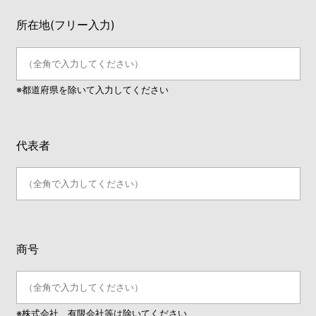
所在地(フリー入力)
※都道府県を除いて入力してください
代表者
商号
※株式会社、有限会社等は除いてください