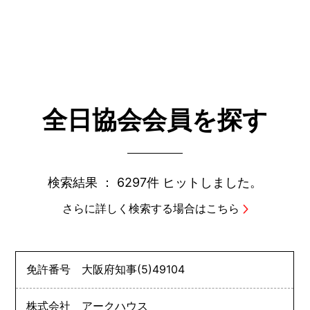
全日協会会員を探す
検索結果 ：
6297件
ヒットしました。
さらに詳しく検索する場合はこちら
免許番号
大阪府知事
(5)
49104
株式会社 アークハウス