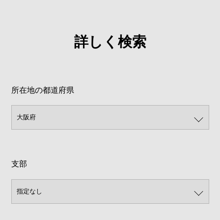
詳しく検索
所在地の都道府県
支部