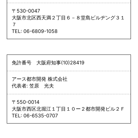
〒530-0047
大阪市北区西天満２丁目６－８堂島ビルヂング３１
７
TEL: 06-6809-1058
免許番号
大阪府知事
(10)
28419
アース都市開発 株式会社
代表者: 笠原 光夫
〒550-0014
大阪市西区北堀江１丁目１０ー２都市開発ビル２Ｆ
TEL: 06-6535-0707