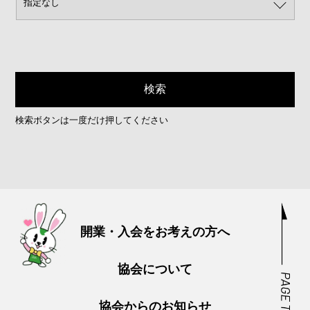
検索ボタンは一度だけ押してください
開業・入会をお考えの方へ
協会について
協会からのお知らせ