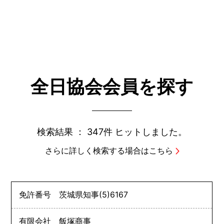
全日協会会員を探す
検索結果 ：
347件
ヒットしました。
さらに詳しく検索する場合はこちら
免許番号
茨城県知事
(5)
6167
有限会社 飯塚商事