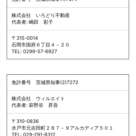
株式会社 いろどり不動産
代表者: 嶋田 彩子
〒315-0014
石岡市国府６丁目４－２０
TEL: 0299-57-6927
免許番号
茨城県知事
(2)
7272
株式会社 ウィルエイト
代表者: 萩野谷 昇吾
〒310-0836
水戸市元吉田町２８７－９アルカディア５０１
TEL: 029-291-8312