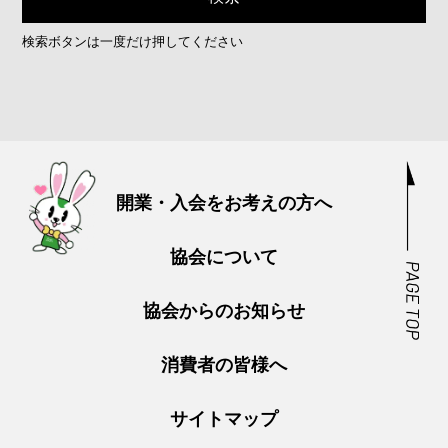
検索ボタンは一度だけ押してください
開業・入会をお考えの方へ
協会について
協会からのお知らせ
消費者の皆様へ
サイトマップ