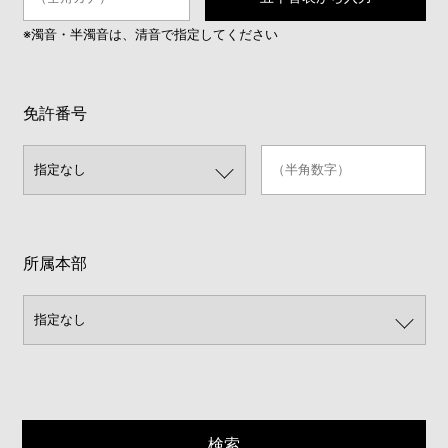
※濁音・半濁音は、清音で指定してください
免許番号
所属本部