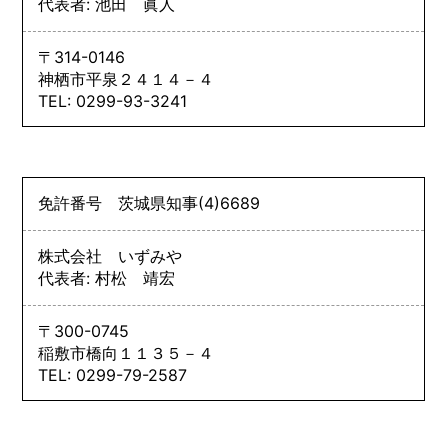
代表者: 池田 眞人
〒314-0146
神栖市平泉２４１４－４
TEL: 0299-93-3241
免許番号
茨城県知事
(4)
6689
株式会社 いずみや
代表者: 村松 靖宏
〒300-0745
稲敷市橋向１１３５－４
TEL: 0299-79-2587