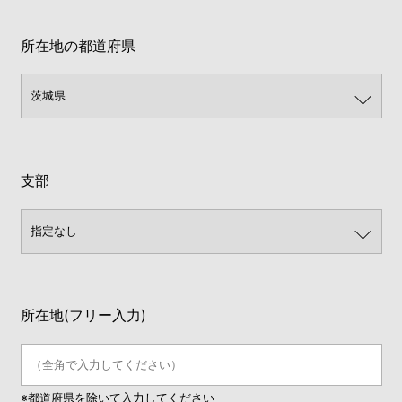
所在地の都道府県
支部
所在地(フリー入力)
※都道府県を除いて入力してください