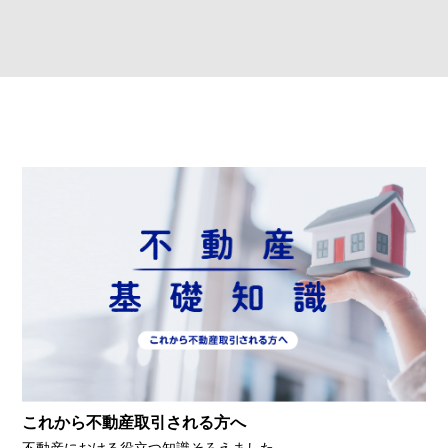
これから不動産取引される方へ
不動産における役立つ知識そろえました。