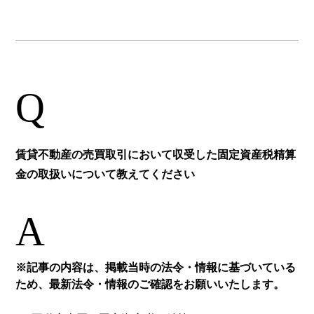
Q
賃貸不動産の売買取引において収受した固定資産税精算
金の取扱いについて教えてください
A
※記事の内容は、掲載当時の法令・情報に基づいている
ため、最新法令・情報のご確認をお願いいたします。