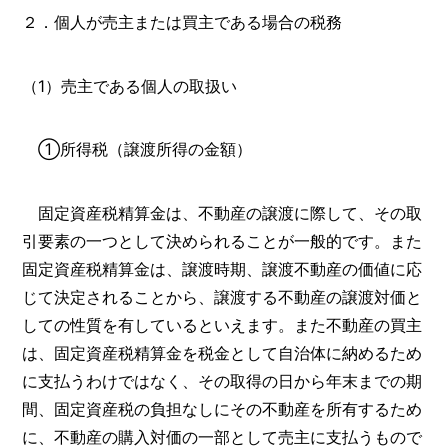
２．個人が売主または買主である場合の税務
（1）売主である個人の取扱い
①所得税（譲渡所得の金額）
固定資産税精算金は、不動産の譲渡に際して、その取
引要素の一つとして決められることが一般的です。また
固定資産税精算金は、譲渡時期、譲渡不動産の価値に応
じて決定されることから、譲渡する不動産の譲渡対価と
しての性質を有しているといえます。また不動産の買主
は、固定資産税精算金を税金として自治体に納めるため
に支払うわけではなく、その取得の日から年末までの期
間、固定資産税の負担なしにその不動産を所有するため
に、不動産の購入対価の一部として売主に支払うもので