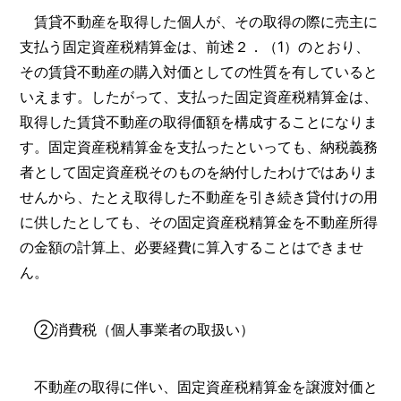
賃貸不動産を取得した個人が、その取得の際に売主に
支払う固定資産税精算金は、前述２．（1）のとおり、
その賃貸不動産の購入対価としての性質を有していると
いえます。したがって、支払った固定資産税精算金は、
取得した賃貸不動産の取得価額を構成することになりま
す。固定資産税精算金を支払ったといっても、納税義務
者として固定資産税そのものを納付したわけではありま
せんから、たとえ取得した不動産を引き続き貸付けの用
に供したとしても、その固定資産税精算金を不動産所得
の金額の計算上、必要経費に算入することはできませ
ん。
②消費税（個人事業者の取扱い）
不動産の取得に伴い、固定資産税精算金を譲渡対価と