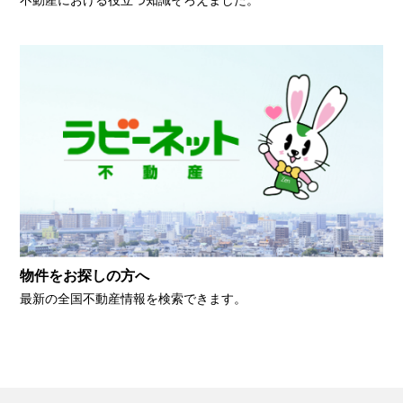
物件をお探しの方へ
最新の全国不動産情報を検索できます。