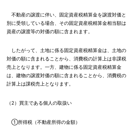
不動産の譲渡に伴い、固定資産税精算金を譲渡対価と
別に受領している場合、その固定資産税精算金相当額は
資産の譲渡等の対価の額に含まれます。
したがって、土地に係る固定資産税精算金は、土地の
対価の額に含まれることから、消費税の計算上は非課税
売上となります。一方、建物に係る固定資産税精算金
は、建物の譲渡対価の額に含まれることから、消費税の
計算上は課税売上となります。
（2）買主である個人の取扱い
①所得税（不動産所得の金額）