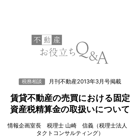
月刊不動産2013年3月号掲載
税務相談
賃貸不動産の売買における固定
資産税精算金の取扱いについて
情報企画室長 税理士 山崎 信義（税理士法人
タクトコンサルティング）