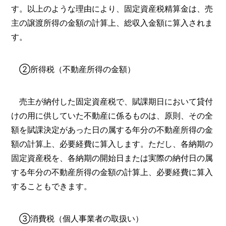
す。以上のような理由により、固定資産税精算金は、売
主の譲渡所得の金額の計算上、総収入金額に算入されま
す。
②所得税（不動産所得の金額）
売主が納付した固定資産税で、賦課期日において貸付
けの用に供していた不動産に係るものは、原則、その全
額を賦課決定があった日の属する年分の不動産所得の金
額の計算上、必要経費に算入します。ただし、各納期の
固定資産税を、各納期の開始日または実際の納付日の属
する年分の不動産所得の金額の計算上、必要経費に算入
することもできます。
③消費税（個人事業者の取扱い）