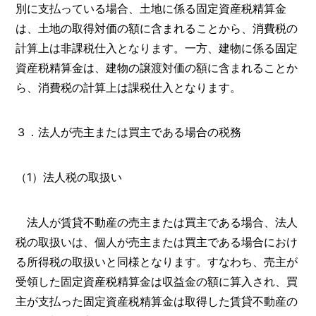
別に支払っている場合、土地に係る固定資産税精算金
は、土地の取得対価の額に含まれることから、消費税の
計算上は非課税仕入となります。一方、建物に係る固定
資産税精算金は、建物の譲渡対価の額に含まれることか
ら、消費税の計算上は課税仕入となります。
３．法人が売主または買主である場合の税務
（1）法人税の取扱い
法人が賃貸不動産の売主または買主である場合、法人
税の取扱いは、個人が売主または買主である場合におけ
る所得税の取扱いと同様となります。すなわち、売主が
受領した固定資産税精算金は収益金の額に算入され、買
主が支払った固定資産税精算金は取得した賃貸不動産の