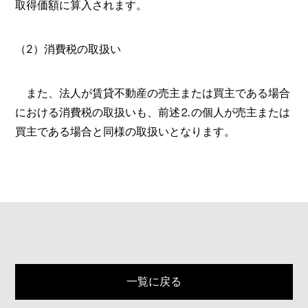
取得価額に算入されます。
（2）消費税の取扱い
また、法人が賃貸不動産の売主または買主である場合
における消費税の取扱いも、前述⒉の個人が売主または
買主である場合と同様の取扱いとなります。
一覧に戻る