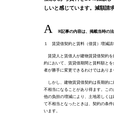
しいと感じています。減額請
A
※記事の内容は、掲載当時の
１ 賃貸借契約と賃料（借賃）増減請
賃貸人と賃借人が建物賃貸借契約を
約において、賃貸借期間と賃料額とを
者が勝手に変更できるわけではありま
しかし、建物賃貸借契約は長期的に
不相当になることがあり得ます。この
他の負担の増減により、土地若しくは
て不相当となったときは、契約の条件
います。