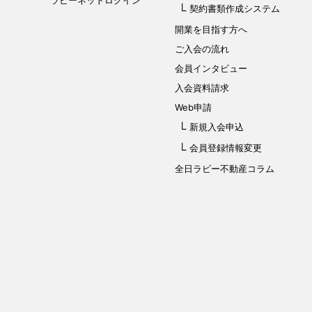
ラビーネットログイン
契約書類作成システム
開業を目指す方へ
ご入会の流れ
会員インタビュー
入会資料請求
Web申請
新規入会申込
会員登録情報変更
全日ラビー不動産コラム