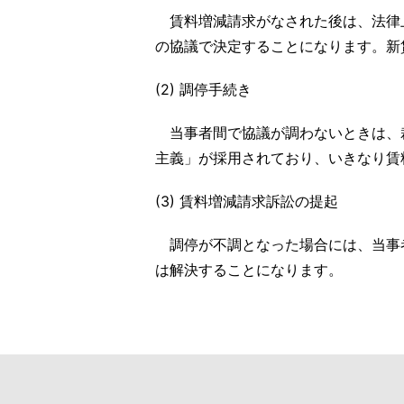
賃料増減請求がなされた後は、法律
の協議で決定することになります。新
(2) 調停手続き
当事者間で協議が調わないときは、
主義」が採用されており、いきなり賃
(3) 賃料増減請求訴訟の提起
調停が不調となった場合には、当事
は解決することになります。