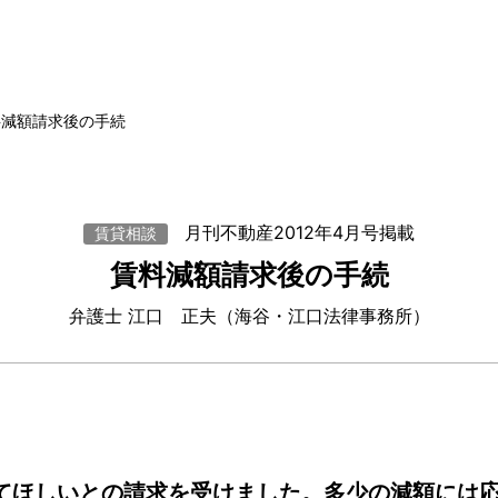
料減額請求後の手続
月刊不動産2012年4月号掲載
賃貸相談
賃料減額請求後の手続
弁護士 江口 正夫（海谷・江口法律事務所）
てほしいとの請求を受けました。多少の減額には応