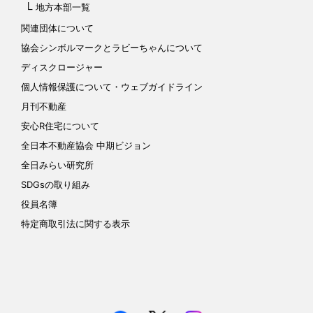
地方本部一覧
関連団体について
協会シンボルマークと
ラビーちゃんについて
ディスクロージャー
個人情報保護について
・ウェブガイドライン
月刊不動産
安心R住宅について
全日本不動産協会 中期ビジョン
全日みらい研究所
SDGsの取り組み
役員名簿
特定商取引法に関する表示