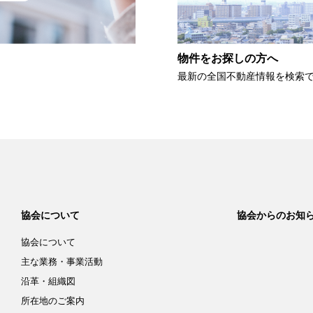
物件をお探しの方へ
最新の全国不動産情報を検索
協会について
協会からのお知
協会について
主な業務・事業活動
沿革・組織図
所在地のご案内