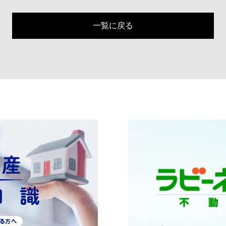
一覧に戻る