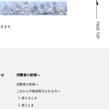
できます。
らせ
消費者の皆様へ
消費者の皆様へ
これから不動産取引される方へ
借りるとき
買うとき