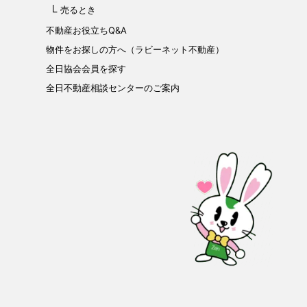
売るとき
不動産お役立ちQ&A
物件をお探しの方へ（ラビーネット不動産）
全日協会会員を探す
全日不動産相談センターのご案内