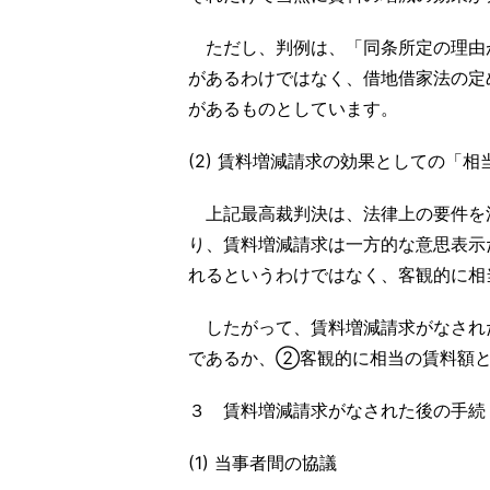
ただし、判例は、「同条所定の理由
があるわけではなく、借地借家法の定
があるものとしています。
(2) 賃料増減請求の効果としての「相
上記最高裁判決は、法律上の要件を
り、賃料増減請求は一方的な意思表示
れるというわけではなく、客観的に相
したがって、賃料増減請求がなされ
であるか、②客観的に相当の賃料額と
３ 賃料増減請求がなされた後の手続
(1) 当事者間の協議