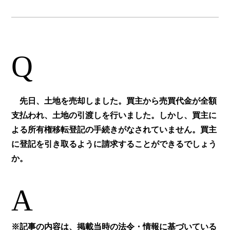
Q
先日、土地を売却しました。買主から売買代金が全額
支払われ、土地の引渡しを行いました。しかし、買主に
よる所有権移転登記の手続きがなされていません。買主
に登記を引き取るように請求することができるでしょう
か。
A
※記事の内容は、掲載当時の法令・情報に基づいている