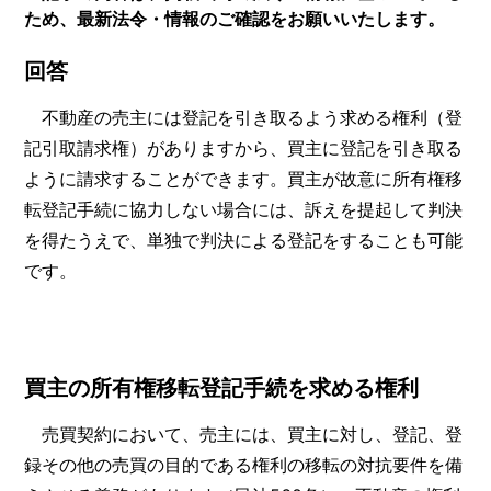
ため、最新法令・情報のご確認をお願いいたします。
回答
不動産の売主には登記を引き取るよう求める権利（登
記引取請求権）がありますから、買主に登記を引き取る
ように請求することができます。買主が故意に所有権移
転登記手続に協力しない場合には、訴えを提起して判決
を得たうえで、単独で判決による登記をすることも可能
です。
買主の所有権移転登記手続を求める権利
売買契約において、売主には、買主に対し、登記、登
録その他の売買の目的である権利の移転の対抗要件を備