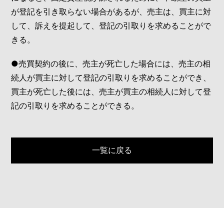
が登記を引き取らない場合があるが、売主は、買主に対
して、訴えを提起して、登記の引取りを求めることがで
きる。
●売買契約の後に、売主が死亡した場合には、売主の相
続人が買主に対して登記の引取りを求めることができ、
買主が死亡した後には、売主が買主の相続人に対して登
記の引取りを求めることができる。
一覧に戻る