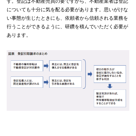
す。登記は不動産売買の要ですから、不動産業者は登記
についても十分に気を配る必要があります。思いがけな
い事態が生じたときにも、依頼者から信頼される業務を
行うことができるように、研鑽を積んでいただく必要が
あります。