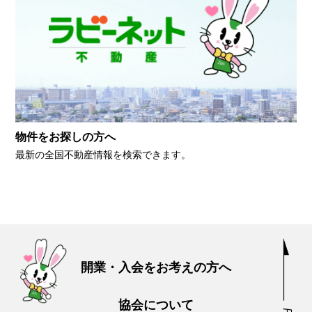
物件をお探しの方へ
最新の全国不動産情報を検索できます。
開業・入会をお考えの方へ
協会について