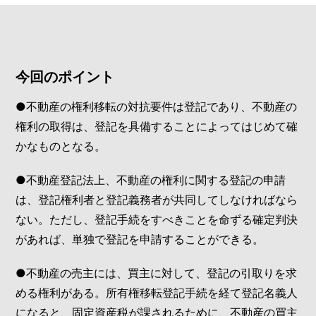
今回のポイント
●不動産の権利移転の対抗要件は登記であり、不動産の
権利の取得は、登記を具備することによってはじめて確
かなものとなる。
●不動産登記法上、不動産の権利に関する登記の申請
は、登記権利者と登記義務者が共同してしなければなら
ない。ただし、登記手続をすべきことを命ずる確定判決
があれば、単独で登記を申請することができる。
●不動産の売主には、買主に対して、登記の引取りを求
める権利がある。所有権移転登記手続を経て登記名義人
になると、固定資産税が課されるために、不動産の買主