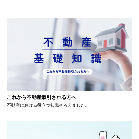
これから不動産取引される方へ
不動産における役立つ知識そろえました。