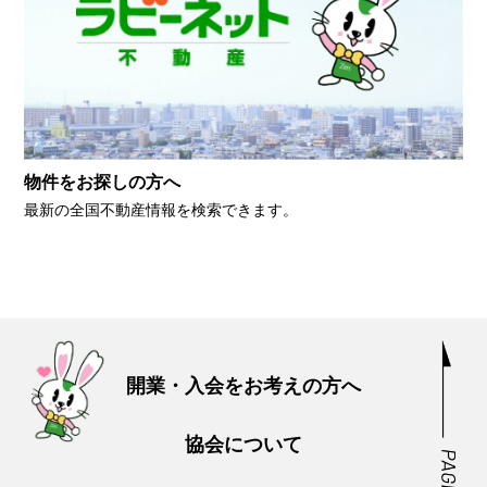
物件をお探しの方へ
最新の全国不動産情報を検索できます。
開業・入会をお考えの方へ
協会について