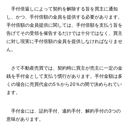
手付倍返しによって契約を解除する旨を買主に通知
し、かつ、手付倍額の金員を提供する必要があります。
手付倍額の金員提供に関しては、手付倍額を支払う旨を
告げてその受領を催告するだけでは十分ではなく、買主
に対し現実に手付倍額の金員を提供しなければなりませ
ん。
さて不動産売買では、契約時に買主が売主に一定の金
銭を手付金として支払う慣行があります。手付金額は多
くの場合に売買代金の5％から20％の間で決められてい
ます。
手付金には、証約手付、違約手付、解約手付の3つの
意味があります。