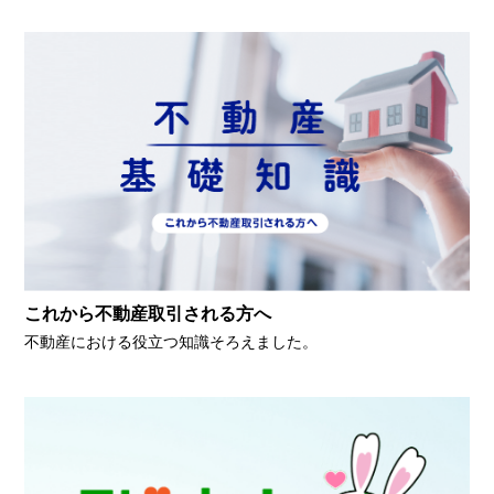
これから不動産取引される方へ
不動産における役立つ知識そろえました。