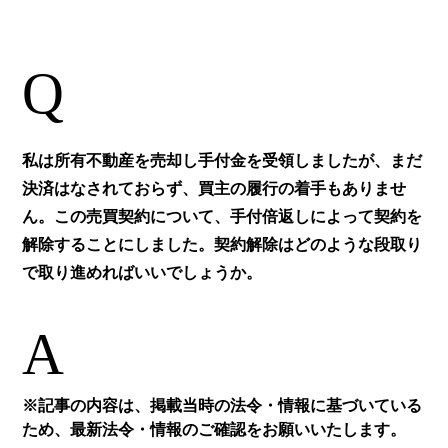
Q
私は所有不動産を売却し手付金を受領しましたが、まだ
決済はなされておらず、買主の履行の着手もありませ
ん。この売買契約について、手付倍返しによって契約を
解除することにしました。契約解除はどのような段取り
で取り進めればいいでしょうか。
A
※記事の内容は、掲載当時の法令・情報に基づいている
ため、最新法令・情報のご確認をお願いいたします。