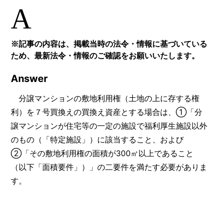
A
※記事の内容は、掲載当時の法令・情報に基づいている
ため、最新法令・情報のご確認をお願いいたします。
Answer
分譲マンションの敷地利用権（土地の上に存する権
利）を７号買換えの買換え資産とする場合は、①「分
譲マンションが住宅等の一定の施設で福利厚生施設以外
のもの（「特定施設」）に該当すること、および
②「その敷地利用権の面積が300㎡以上であること
（以下「面積要件」）」の二要件を満たす必要がありま
す。