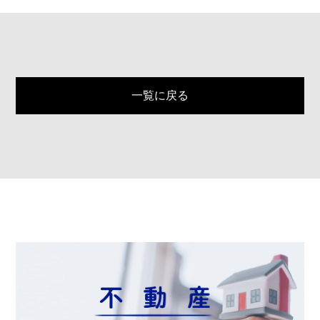
一覧に戻る