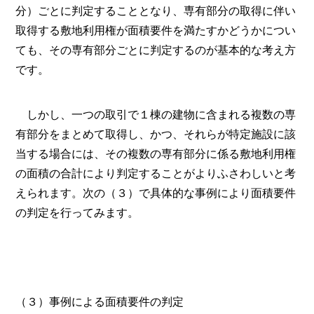
分）ごとに判定することとなり、専有部分の取得に伴い
取得する敷地利用権が面積要件を満たすかどうかについ
ても、その専有部分ごとに判定するのが基本的な考え方
です。
しかし、一つの取引で１棟の建物に含まれる複数の専
有部分をまとめて取得し、かつ、それらが特定施設に該
当する場合には、その複数の専有部分に係る敷地利用権
の面積の合計により判定することがよりふさわしいと考
えられます。次の（３）で具体的な事例により面積要件
の判定を行ってみます。
（３）事例による面積要件の判定