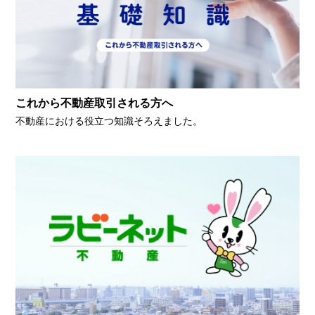
これから不動産取引される方へ
不動産における役立つ知識そろえました。