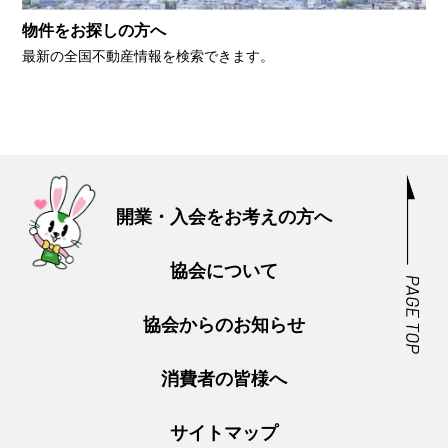
物件をお探しの方へ
最新の全国不動産情報を検索できます。
開業・入会をお考えの方へ
協会について
協会からのお知らせ
消費者の皆様へ
サイトマップ