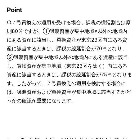
Point
○７号買換えの適用を受ける場合、課税の繰延割合は原
則80％ですが、①譲渡資産が集中地域※以外の地域内
にある資産に該当し、買換資産が東京23区内にある資
産に該当するときは、課税の繰延割合が70％となり、
②譲渡資産が集中地域以外の地域内にある資産に該当
し、買換資産が集中地域（東京23区を除く）内にある
資産に該当するときは、課税の繰延割合が75％となりま
す。したがって、７号買換えの適用を検討する場合に
は、譲渡資産および買換資産が集中地域に該当するかど
うかの確認が重要になります。