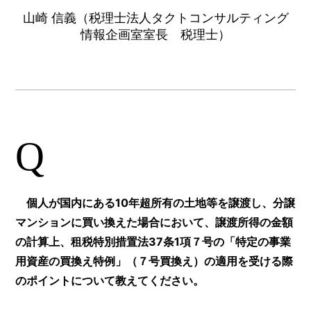
山崎 信義（税理士法人タクトコンサルティング
情報企画室室長 税理士）
Q
個人が国内にある10年超所有の土地等を譲渡し、分譲
マンションに買い換えた場合において、譲渡所得の金額
の計算上、租税特別措置法37条1項７号の「特定の事業
用資産の買換え特例」（７号買換え）の適用を受ける際
のポイントについて教えてください。