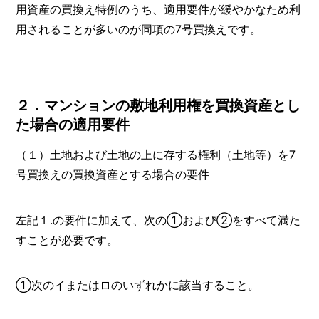
用資産の買換え特例のうち、適用要件が緩やかなため利
用されることが多いのが同項の7号買換えです。
２．マンションの敷地利用権を買換資産とし
た場合の適用要件
（１）土地および土地の上に存する権利（土地等）を7
号買換えの買換資産とする場合の要件
左記１.の要件に加えて、次の①および②をすべて満た
すことが必要です。
①次のイまたはロのいずれかに該当すること。