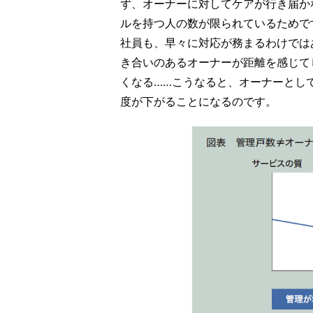
ず、オーナーに対してケアが行き届か
ルを持つ人の数が限られているためで
社員も、早々に対応が務まるわけでは
き合いのあるオーナーが距離を感じて
くなる……こうなると、オーナーとし
度が下がることになるのです。