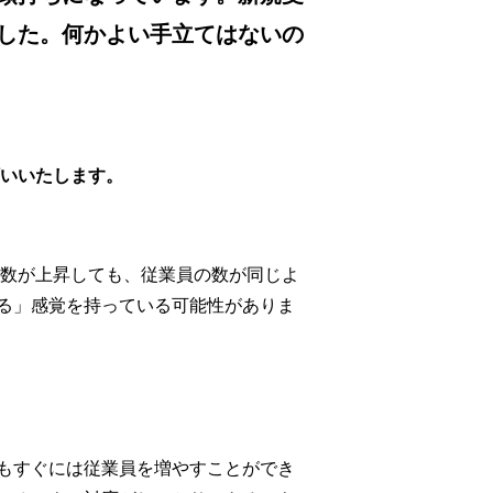
した。何かよい手立てはないの
願いいたします。
数が上昇しても、従業員の数が同じよ
る」感覚を持っている可能性がありま
もすぐには従業員を増やすことができ