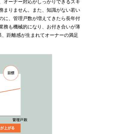
、オーナー対応がしっかりできるスキ
務まりません。また、知識がない若い
のに、管理戸数が増えてきたら長年付
業務も機械的になり、お付き合いが薄
果、距離感が生まれてオーナーの満足