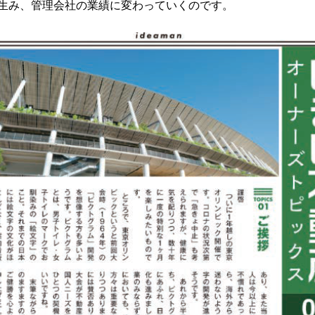
生み、管理会社の業績に変わっていくのです。