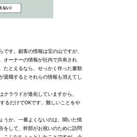
らです。顧客の情報は宝の山ですが、
。オーナーの情報が社内で共有され
。たとえるなら、せっかく作った書類
が退職するとそれらの情報も消えてし
はクラウドが進化していますから、
メモするだけでOKです。難しいことをや
ょうか。一番よくないのは、聞いた情
告をして、幹部がお祝いのために訪問
。こんなちょっとしたことですが、小