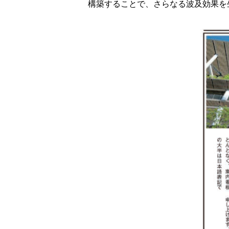
構築することで、さらなる波及効果を