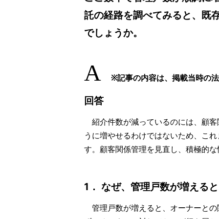
託の経路を調べてみると、既
でしょうか。
A
※記事の内容は、掲載当時の
回答
紹介件数が減っているのには、顧客関
うに増やせるわけではないため、これ
す。顧客関係管理を見直し、積極的な
1． なぜ、管理戸数が増える
管理戸数が増えると、オーナーとの