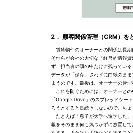
2． 顧客関係管理（CRM）
賃貸物件のオーナーとの関係は長期
それらが会社の大切な「経営的情報資
ず、担当者の頭の中だけに残っている
データが「保存」されずに白紙のまま
まうのです。最後は、オーナーの管理
これを防ぐためには、オーナーとの
「Google Drive」のスプレッ
ろうとすると長続きしないので、ちょ
たとえば「息子が大学へ進学した」
報をそのまま何も気づかずに放置して
をする、またはお手紙などを送ること