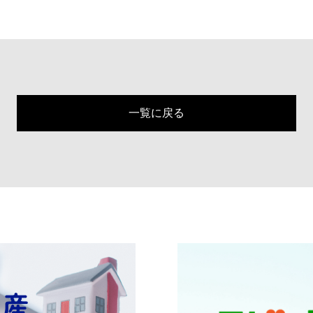
一覧に戻る