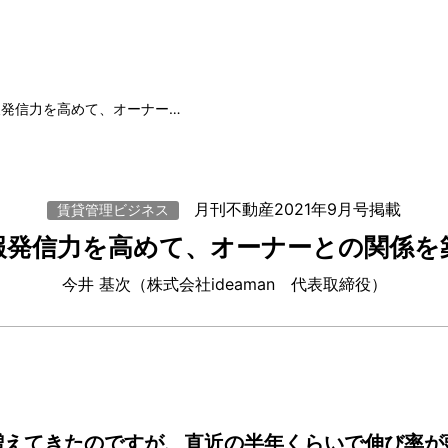
報発信力を高めて、オーナー…
月刊不動産2021年9月号掲載
賃貸管理ビジネス
報発信力を高めて、オーナーとの関係を
今井 基次（株式会社ideaman 代表取締役）
増えてきたのですが、直近の半年くらいで伸び率が