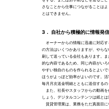
さなことから仕事につながることはよ
とはできません。
3． 自社から積極的に情報発
オーナーからの情報に迅速に対応す
の方法はいくつかありますが、やらな
刷して送っている会社もあります。ま
的な内容であるため、同じ内容がいろ
やすい独自のものを作られるとよいで
ほうがよっぽど効率がよいのです。活
毎月月次送金明細とともに送信するの
また、社長やスタッフからの動画を作
しょう。デジタルコンテンツは紙とは
賃貸管理業は、業務をただ真面目に