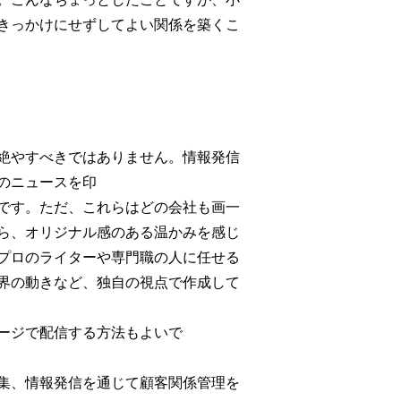
きっかけにせずしてよい関係を築くこ
絶やすべきではありません。情報発信
のニュースを印
です。ただ、これらはどの会社も画一
ら、オリジナル感のある温かみを感じ
プロのライターや専門職の人に任せる
界の動きなど、独自の視点で作成して
ージで配信する方法もよいで
集、情報発信を通じて顧客関係管理を