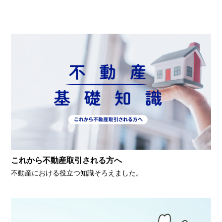
これから不動産取引される方へ
不動産における役立つ知識そろえました。