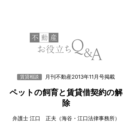
月刊不動産2013年11月号掲載
賃貸相談
ペットの飼育と賃貸借契約の解
除
弁護士 江口 正夫（海谷・江口法律事務所）