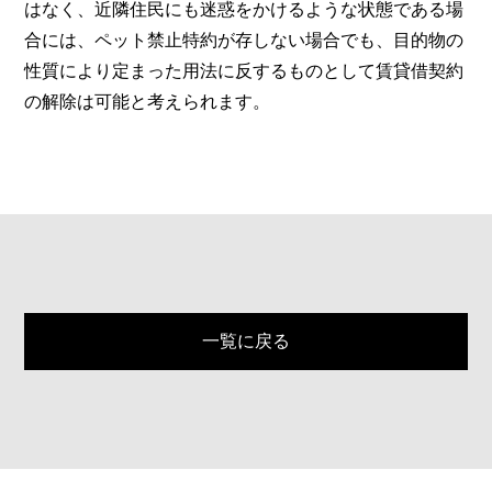
はなく、近隣住民にも迷惑をかけるような状態である場
合には、ペット禁止特約が存しない場合でも、目的物の
性質により定まった用法に反するものとして賃貸借契約
の解除は可能と考えられます。
一覧に戻る