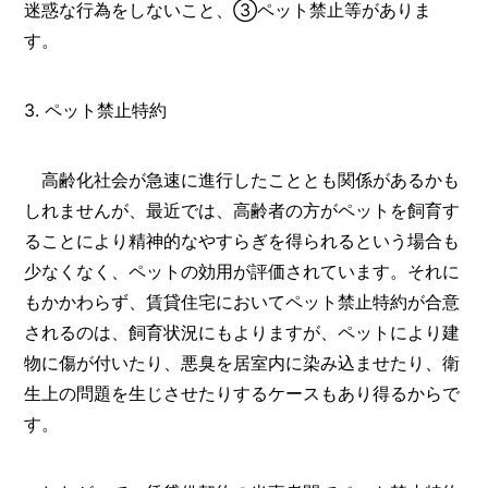
迷惑な行為をしないこと、③ペット禁止等がありま
す。
3. ペット禁止特約
高齢化社会が急速に進行したこととも関係があるかも
しれませんが、最近では、高齢者の方がペットを飼育す
ることにより精神的なやすらぎを得られるという場合も
少なくなく、ペットの効用が評価されています。それに
もかかわらず、賃貸住宅においてペット禁止特約が合意
されるのは、飼育状況にもよりますが、ペットにより建
物に傷が付いたり、悪臭を居室内に染み込ませたり、衛
生上の問題を生じさせたりするケースもあり得るからで
す。