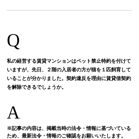
Q
私の経営する賃貸マンションはペット禁止特約を付けて
いますが、先日、２階の入居者の方が猫を１匹飼育して
いることが分かりました。契約違反を理由に賃貸借契約
を解除できるでしょうか。
A
※記事の内容は、掲載当時の法令・情報に基づいている
ため、最新法令・情報のご確認をお願いいたします。