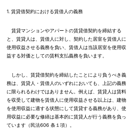
1. 賃貸借契約における賃借人の義務
賃貸マンションやアパートの賃貸借契約を締結する
と、賃貸人は、賃借人に対し、契約した居室を賃借人に
使用収益させる義務を負い、賃借人は当該居室を使用収
益する対価としての賃料支払義務を負います。
しかし、賃貸借契約を締結したことにより負うべき義
務は、賃貸人・賃借人のいずれにおいても、上記の義務
に限られるわけではありません。例えば、賃貸人は賃料
を収受して建物を賃借人に使用収益させる以上は、建物
を使用収益に適する状態にして賃貸する義務があり、使
用収益に必要な修繕は基本的に賃貸人が行う義務を負っ
ています（民法606 条１項）。