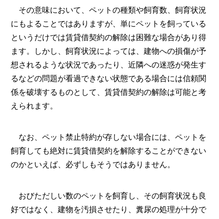
その意味において、ペットの種類や飼育数、飼育状況
にもよることではありますが、単にペットを飼っている
というだけでは賃貸借契約の解除は困難な場合があり得
ます。しかし、飼育状況によっては、建物への損傷が予
想されるような状況であったり、近隣への迷惑が発生す
るなどの問題が看過できない状態である場合には信頼関
係を破壊するものとして、賃貸借契約の解除は可能と考
えられます。
なお、ペット禁止特約が存しない場合には、ペットを
飼育しても絶対に賃貸借契約を解除することができない
のかといえば、必ずしもそうではありません。
おびただしい数のペットを飼育し、その飼育状況も良
好ではなく、建物を汚損させたり、糞尿の処理が十分で