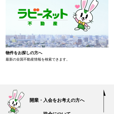
物件をお探しの方へ
最新の全国不動産情報を検索できます。
開業・入会をお考えの方へ
協会について