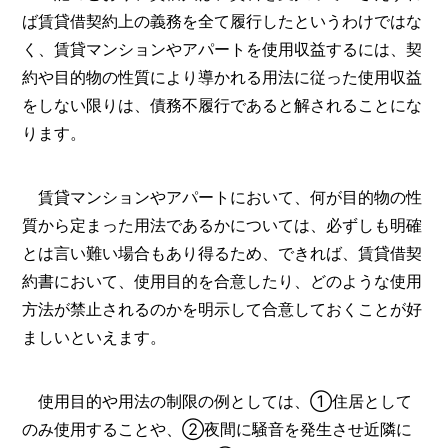
ば賃貸借契約上の義務を全て履行したというわけではな
く、賃貸マンションやアパートを使用収益するには、契
約や目的物の性質により導かれる用法に従った使用収益
をしない限りは、債務不履行であると解されることにな
ります。
賃貸マンションやアパートにおいて、何が目的物の性
質から定まった用法であるかについては、必ずしも明確
とは言い難い場合もあり得るため、できれば、賃貸借契
約書において、使用目的を合意したり、どのような使用
方法が禁止されるのかを明示して合意しておくことが好
ましいといえます。
使用目的や用法の制限の例としては、①住居として
のみ使用することや、②夜間に騒音を発生させ近隣に