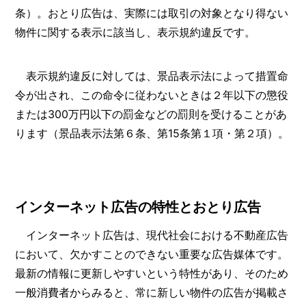
条）。おとり広告は、実際には取引の対象となり得ない
物件に関する表示に該当し、表示規約違反です。
表示規約違反に対しては、景品表示法によって措置命
令が出され、この命令に従わないときは２年以下の懲役
または300万円以下の罰金などの罰則を受けることがあ
ります（景品表示法第６条、第15条第１項・第２項）。
インターネット広告の特性とおとり広告
インターネット広告は、現代社会における不動産広告
において、欠かすことのできない重要な広告媒体です。
最新の情報に更新しやすいという特性があり、そのため
一般消費者からみると、常に新しい物件の広告が掲載さ