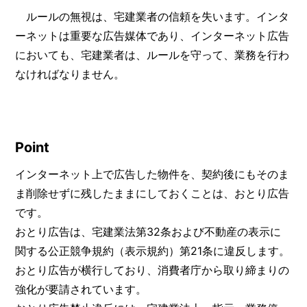
ルールの無視は、宅建業者の信頼を失います。インタ
ーネットは重要な広告媒体であり、インターネット広告
においても、宅建業者は、ルールを守って、業務を行わ
なければなりません。
Point
インターネット上で広告した物件を、契約後にもそのま
ま削除せずに残したままにしておくことは、おとり広告
です。
おとり広告は、宅建業法第32条および不動産の表示に
関する公正競争規約（表示規約）第21条に違反します。
おとり広告が横行しており、消費者庁から取り締まりの
強化が要請されています。