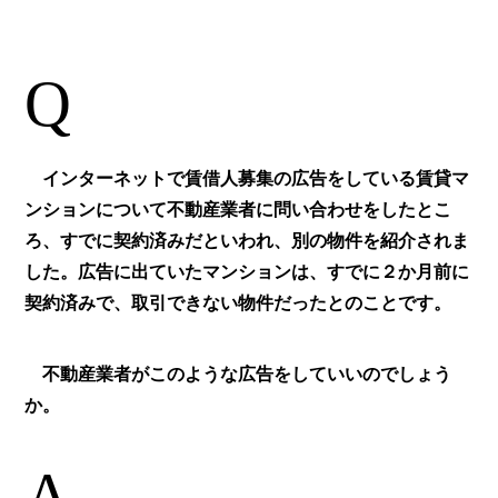
Q
インターネットで賃借人募集の広告をしている賃貸マ
ンションについて不動産業者に問い合わせをしたとこ
ろ、すでに契約済みだといわれ、別の物件を紹介されま
した。広告に出ていたマンションは、すでに２か月前に
契約済みで、取引できない物件だったとのことです。
不動産業者がこのような広告をしていいのでしょう
か。
A