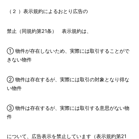
（２ ）表示規約によるおとり広告の
禁止（同規約第21条） 表示規約は、
① 物件が存在しないため、実際には取引することがで
きない物件
② 物件は存在するが、実際には取引の対象となり得な
い物件
③ 物件は存在するが、実際には取引する意思がない物
件
について、広告表示を禁止しています（表示規約第21