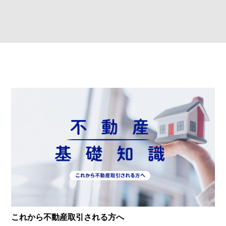
これから不動産取引される方へ