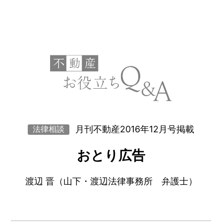
月刊不動産2016年12月号掲載
法律相談
おとり広告
渡辺 晋（山下・渡辺法律事務所 弁護士）