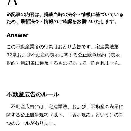
※記事の内容は、掲載当時の法令・情報に基づいている
ため、最新法令・情報のご確認をお願いいたします。
Answer
この不動産業者の行為はおとり広告です。宅建業法第
32条および不動産の表示に関する公正競争規約（表示
規約）第21条に違反するものであって、許されません。
不動産広告のルール
不動産広告には、宅建業法、および、不動産の表示に
関する公正競争規約（以下、「表示規約」という）の２
つのルールがあります。