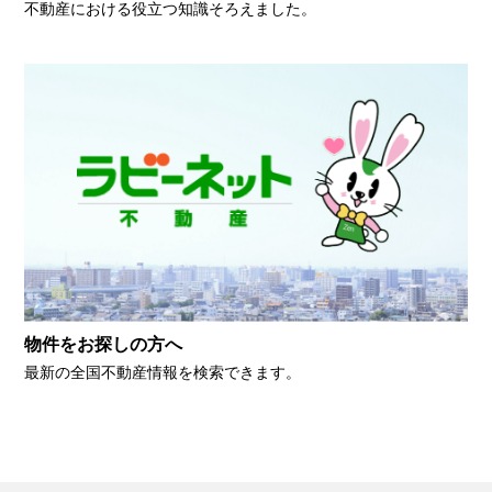
不動産における役立つ知識そろえました。
物件をお探しの方へ
最新の全国不動産情報を検索できます。