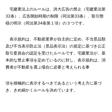
宅建業法上のルールは、誇大広告の禁止（宅建業法第
32条）、広告開始時期の制限（同法第33条）、取引態
様の明示（同法第34条第１項）の３つです。
表示規約は、不動産業界が自主的に定め、不当景品類
及び不当表示防止法（景品表示法）の規定に基づき公正
取引委員会の認定を受けたルールです。宅建業法が、基
本的な禁止事項を定めているのに対し、表示規約は、消
費者が不動産を選ぶ場合に必要と考えられる事
項を積極的に表示するべきであるという考え方に基づ
き、きめ細かくルールを決めています。