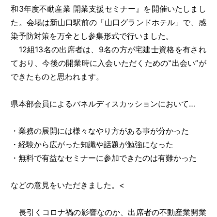
和3年度不動産業 開業支援セミナー』を開催いたしまし
た。会場は新山口駅前の「山口グランドホテル」で、感
染予防対策を万全とし参集形式で行いました。
12組13名の出席者は、9名の方が宅建士資格を有され
ており、今後の開業時に入会いただくための‟出会い”が
できたものと思われます。
県本部会員によるパネルディスカッションにおいて…
・業務の展開には様々なやり方がある事が分かった
・経験から広がった知識や話題が勉強になった
・無料で有益なセミナーに参加できたのは有難かった
などの意見をいただきました。<
長引くコロナ禍の影響なのか、出席者の不動産業開業