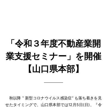
「令和３年度不動産業開
業支援セミナー」を開催
【山口県本部】
秋以降 ‟ 新型コロナウイルス感染症“ も落ち着きを見
せたタイミングで、山口県本部では12月5日(日)、『令