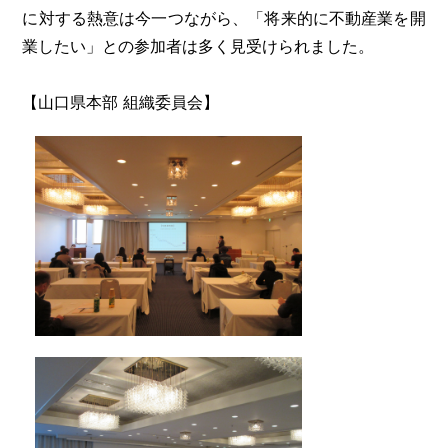
に対する熱意は今一つながら、「将来的に不動産業を開
業したい」との参加者は多く見受けられました。
【山口県本部 組織委員会】