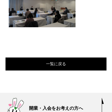
一覧に戻る
開業・入会をお考えの方へ