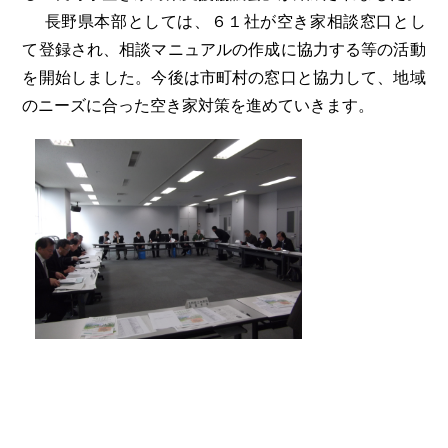
長野県本部としては、６１社が空き家相談窓口とし
て登録され、相談マニュアルの作成に協力する等の活動
を開始しました。今後は市町村の窓口と協力して、地域
のニーズに合った空き家対策を進めていきます。