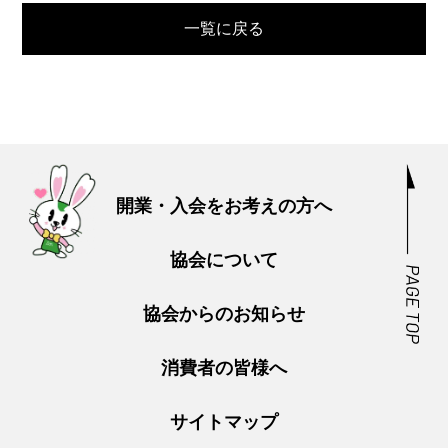
一覧に戻る
開業・入会をお考えの方へ
協会について
協会からのお知らせ
消費者の皆様へ
サイトマップ