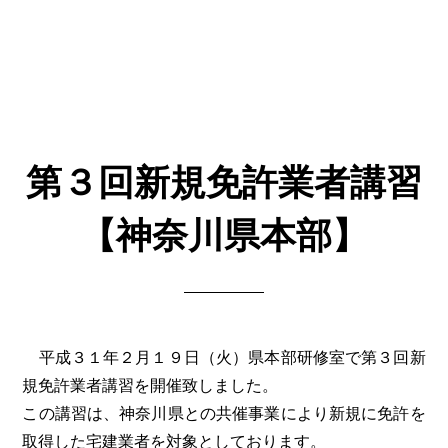
第３回新規免許業者講習
【神奈川県本部】
平成３１年２月１９日（火）県本部研修室で第３回新
規免許業者講習を開催致しました。
この講習は、神奈川県との共催事業により新規に免許を
取得した宅建業者を対象としております。