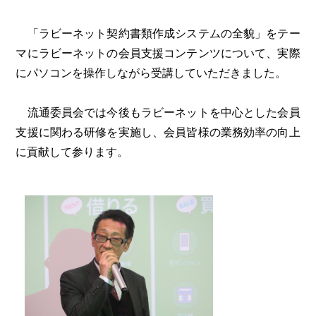
「ラビーネット契約書類作成システムの全貌」をテー
マにラビーネットの会員支援コンテンツについて、実際
にパソコンを操作しながら受講していただきました。
流通委員会では今後もラビーネットを中心とした会員
支援に関わる研修を実施し、会員皆様の業務効率の向上
に貢献して参ります。