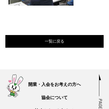
一覧に戻る
開業・入会をお考えの方へ
協会について