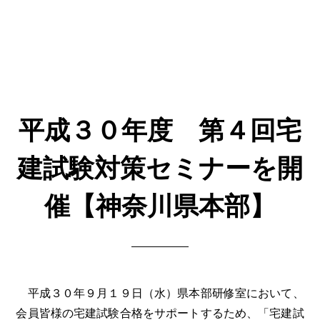
平成３０年度 第４回宅
建試験対策セミナーを開
催【神奈川県本部】
平成３０年９月１９日（水）県本部研修室において、
会員皆様の宅建試験合格をサポートするため、「宅建試