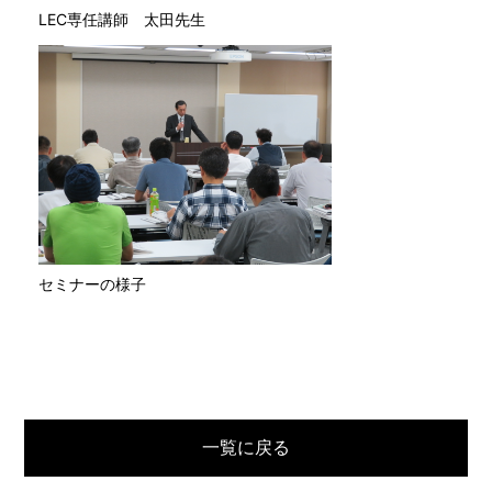
LEC専任講師 太田先生
セミナーの様子
一覧に戻る