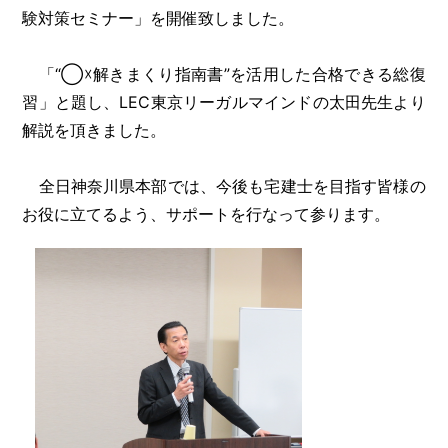
験対策セミナー」を開催致しました。
「“◯☓解きまくり指南書”を活用した合格できる総復
習」と題し、LEC東京リーガルマインドの太田先生より
解説を頂きました。
全日神奈川県本部では、今後も宅建士を目指す皆様の
お役に立てるよう、サポートを行なって参ります。