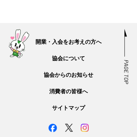
開業・入会をお考えの方へ
協会について
協会からのお知らせ
消費者の皆様へ
サイトマップ