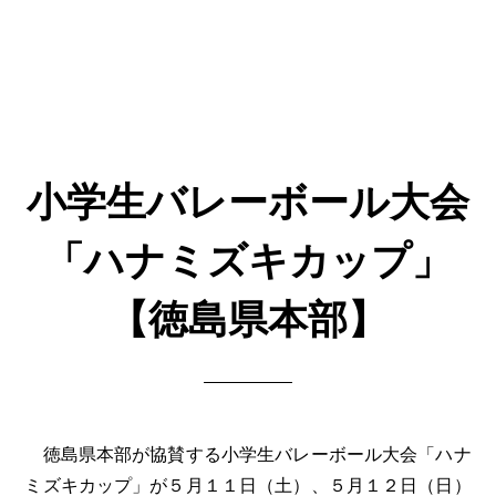
小学生バレーボール大会
「ハナミズキカップ」
【徳島県本部】
徳島県本部が協賛する小学生バレーボール大会「ハナ
ミズキカップ」が５月１１日（土）、５月１２日（日）