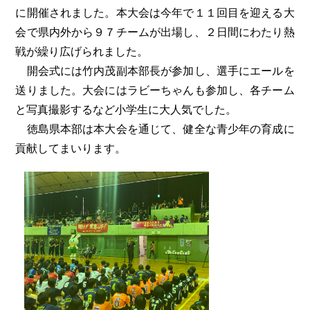
に開催されました。本大会は今年で１１回目を迎える大
会で県内外から９７チームが出場し、２日間にわたり熱
戦が繰り広げられました。
開会式には竹内茂副本部長が参加し、選手にエールを
送りました。大会にはラビーちゃんも参加し、各チーム
と写真撮影するなど小学生に大人気でした。
徳島県本部は本大会を通じて、健全な青少年の育成に
貢献してまいります。