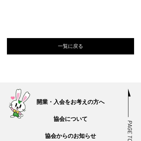
一覧に戻る
開業・入会をお考えの方へ
協会について
協会からのお知らせ