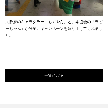
大阪府のキャラクラー「もずやん」と、本協会の「ラビ
ーちゃん」が登場。キャンペーンを盛り上げてくれまし
た。
一覧に戻る