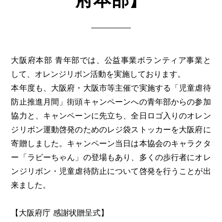
大阪府本部 青年部では、公益事業ボランティア事業と
して、オレンジリボン活動を実施しております。
本年度も、大阪府・大阪市等主催で実施する「児童虐待
防止推進月間」街頭キャンペーンへの青年部からの参加
協力と、キャンペーンに先立ち、全日ロゴ入りのオレン
ジリボン運動啓発のためのレジ袋ストッカーを大阪府に
寄贈しました。キャンペーン当日は本協会のキャラクタ
ー「ラビーちゃん」の登場もあり、多くの歩行者にオレ
ンジリボン・児童虐待防止について啓発を行うことが出
来ました。
【大阪府庁 感謝状贈呈式】