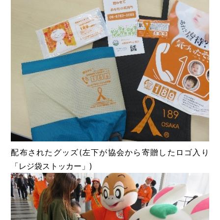
配布されたグッズ(左下が協会から寄贈したロゴ入り
「レジ袋ストッカー」)