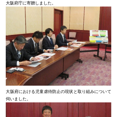
大阪府庁に寄贈しました。
大阪府における児童虐待防止の現状と取り組みについて
伺いました。