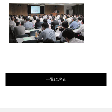
一覧に戻る