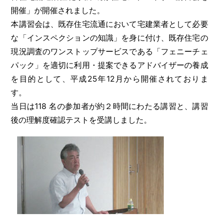
開催」が開催されました。
本講習会は、既存住宅流通において宅建業者として必要
な「インスペクションの知識」を身に付け、既存住宅の
現況調査のワンストップサービスである「フェニーチェ
パック」を適切に利用・提案できるアドバイザーの養成
を目的として、平成25年12月から開催されておりま
す。
当日は118 名の参加者が約２時間にわたる講習と、講習
後の理解度確認テストを受講しました。