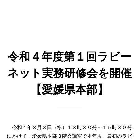
令和４年度第１回ラビー
ネット実務研修会を開催
【愛媛県本部】
令和４年８月３日（水）１３時３０分～１５時３０分
にかけて、愛媛県本部３階会議室で本年度、最初のラビ