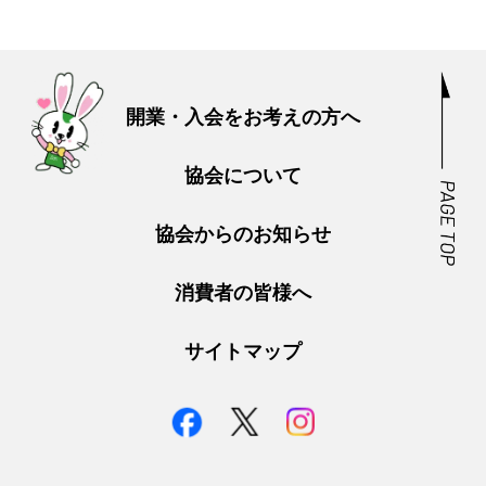
開業・入会をお考えの方へ
協会について
協会からのお知らせ
消費者の皆様へ
サイトマップ