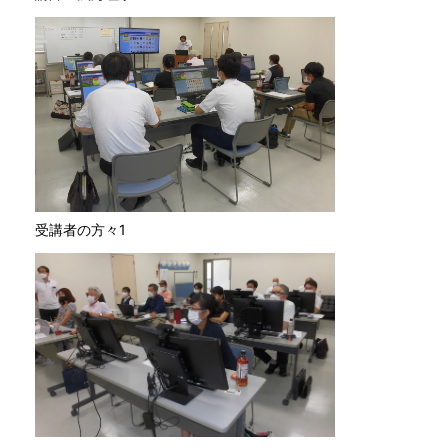
受講者の方々1