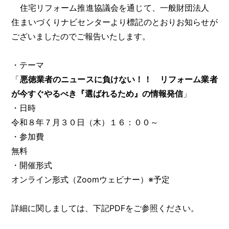
住宅リフォーム推進協議会を通じて、一般財団法人
住まいづくりナビセンターより標記のとおりお知らせが
ございましたのでご報告いたします。
・テーマ
「
悪徳業者のニュースに負けない！！ リフォーム業者
が今すぐやるべき『選ばれるため』の情報発信
」
・日時
令和８年７月３０日（木）１６：００～
・参加費
無料
・開催形式
オンライン形式（Zoomウェビナー）※予定
詳細に関しましては、下記PDFをご参照ください。