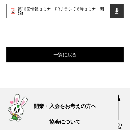
第16回情報セミナーPRチラシ (16時セミナー開
始)
一覧に戻る
開業・入会をお考えの方へ
協会について