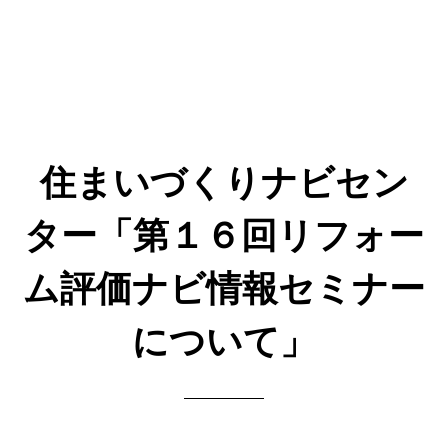
住まいづくりナビセン
ター「第１６回リフォー
ム評価ナビ情報セミナー
について」