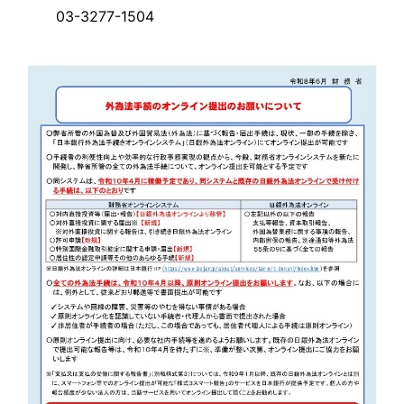
03-3277-1504