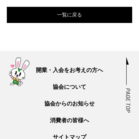
一覧に戻る
開業・入会をお考えの方へ
協会について
協会からのお知らせ
消費者の皆様へ
サイトマップ