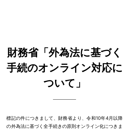
財務省「外為法に基づく
手続のオンライン対応に
ついて」
標記の件につきまして、財務省より、令和10年4月以降
の外為法に基づく全手続きの原則オンライン化につきま