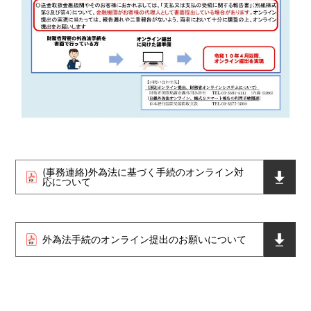
(事務連絡)外為法に基づく手続のオンライン対
応について
外為法手続のオンライン提出のお願いについて