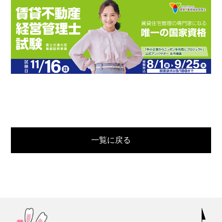
一覧に戻る