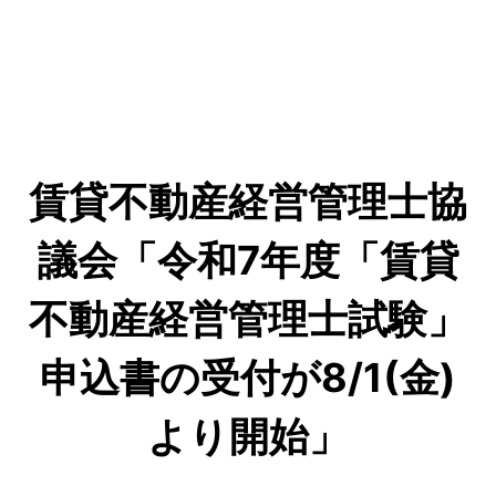
賃貸不動産経営管理士協
議会「令和7年度「賃貸
不動産経営管理士試験」
申込書の受付が8/1(金)
より開始」