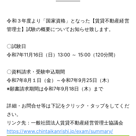
令和３年度より「国家資格」となった【賃貸不動産経営
管理士】試験の概要についてお知らせ致します。
〇試験日
令和7年11月16日（日）13:00 ～ 15:00（120分間）
〇資料請求・受験申込期間
令和7年8月１日（金）～令和7年9月25日（木）
※願書請求期間は令和7年9月18日（木）まで
詳細・お問合せ等は下記をクリック・タップをしてくだ
さい。
リンク先：一般社団法人賃貸不動産経営管理士協議会
https://www.chintaikanrishi.jp/exam/summary/